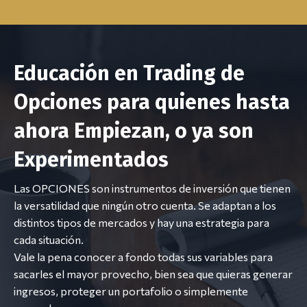
Educación en Trading de
Opciones para quienes hasta
ahora Empiezan, o ya son
Experimentados
Las OPCIONES son instrumentos de inversión que tienen
la versatilidad que ningún otro cuenta. Se adaptan a los
distintos tipos de mercados y hay una estrategia para
cada situación.
Vale la pena conocer a fondo todas sus variables para
sacarles el mayor provecho, bien sea que quieras generar
ingresos, proteger un portafolio o simplemente