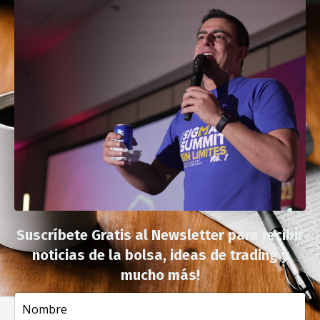
Suscríbete Gratis al Newsletter para recibir
noticias de la bolsa, ideas de trading y
mucho más!