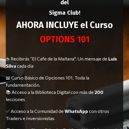
del
Sigma Club!
AHORA INCLUYE el Curso
OPTIONS 101
☕ Recibirás “El Cafe de la Mañana". Un mensaje de
Luis
Silva
cada día
📖 Curso Básico de Opciones 101. Toda la
fundamentación.
📚 Acceso a la Biblioteca Digital con más de
200
lecciones
✅ Acceso a la Comunidad de
WhatsApp
con otros
Traders e Inversionistas