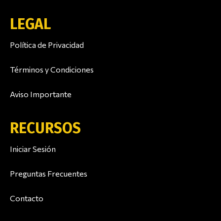
LEGAL
Política de Privacidad
Términos y Condiciones
Aviso Importante
RECURSOS
Iniciar Sesión
Preguntas Frecuentes
Contacto