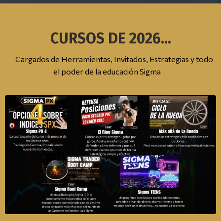
CURSOS DE 2026...
Σ
Cargados de Herramientas, Invitados, Estrategias y todo
el poder de la educación Sigma
Σ