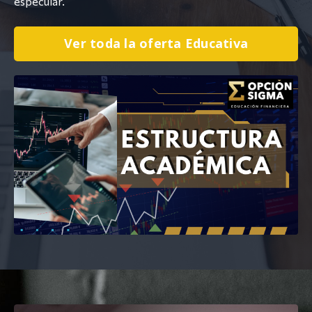
especular.
Ver toda la oferta Educativa