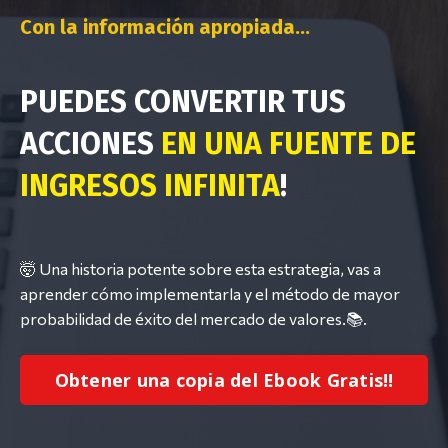
Con la información apropiada...
PUEDES CONVERTIR TUS
ACCIONES
EN UNA FUENTE DE
INGRESOS INFINITA
!
🤯 Una historia potente sobre esta estrategia, vas a
aprender cómo implementarla y el método de mayor
probabilidad de éxito del mercado de valores.📚.
Obtener una copia del Ebook Gratis!!