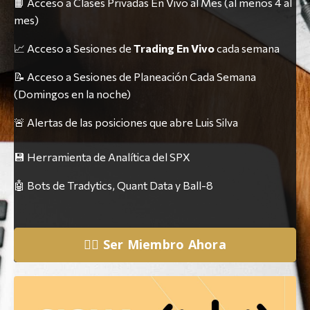
📙 Acceso a Clases Privadas En Vivo al Mes (al menos 4 al
mes)
📈 Acceso a Sesiones de
Trading En Vivo
cada semana
📝 Acceso a Sesiones de Planeación Cada Semana
(Domingos en la noche)
🚨 Alertas de las posiciones que abre Luis Silva
💾 Herramienta de Analítica del SPX
🤖 Bots de Tradytics, Quant Data y Ball-8
👉🏼 Ser Miembro Ahora