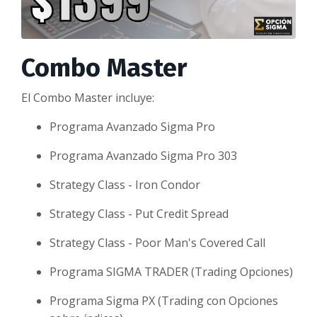
Combo Master
El Combo Master incluye:
Programa Avanzado Sigma Pro
Programa Avanzado Sigma Pro 303
Strategy Class - Iron Condor
Strategy Class - Put Credit Spread
Strategy Class - Poor Man's Covered Call
Programa SIGMA TRADER (Trading Opciones)
Programa Sigma PX (Trading con Opciones