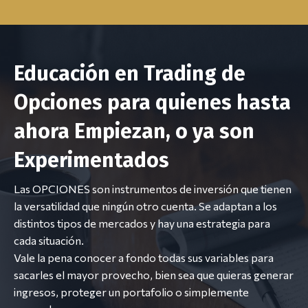
Educación en Trading de
Opciones para quienes hasta
ahora Empiezan, o ya son
Experimentados
Las OPCIONES son instrumentos de inversión que tienen
la versatilidad que ningún otro cuenta. Se adaptan a los
distintos tipos de mercados y hay una estrategia para
cada situación.
Vale la pena conocer a fondo todas sus variables para
sacarles el mayor provecho, bien sea que quieras generar
ingresos, proteger un portafolio o simplemente