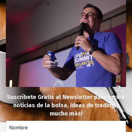
Suscríbete Gratis al Newsletter para recibir
noticias de la bolsa, ideas de trading y
mucho más!