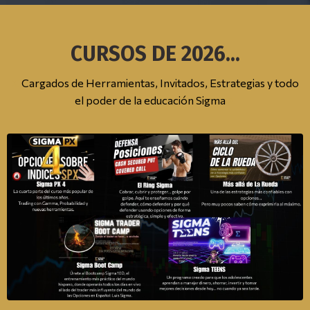
CURSOS DE 2026...
Σ
Cargados de Herramientas, Invitados, Estrategias y todo
el poder de la educación Sigma
Σ