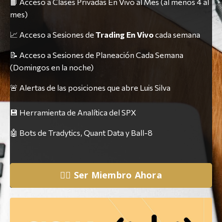
📙 Acceso a Clases Privadas En Vivo al Mes (al menos 4 al
mes)
📈 Acceso a Sesiones de
Trading En Vivo
cada semana
📝 Acceso a Sesiones de Planeación Cada Semana
(Domingos en la noche)
🚨 Alertas de las posiciones que abre Luis Silva
💾 Herramienta de Analítica del SPX
🤖 Bots de Tradytics, Quant Data y Ball-8
👉🏼 Ser Miembro Ahora