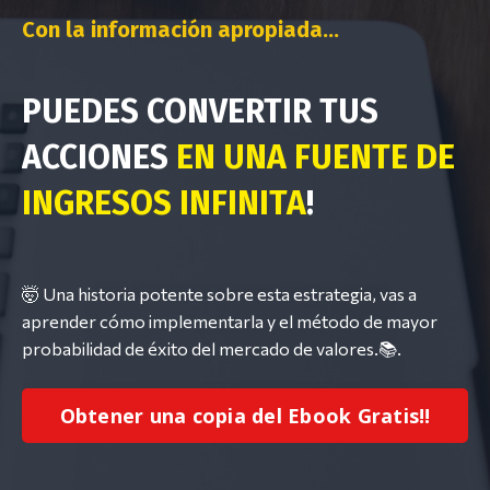
Con la información apropiada...
PUEDES CONVERTIR TUS
ACCIONES
EN UNA FUENTE DE
INGRESOS INFINITA
!
🤯 Una historia potente sobre esta estrategia, vas a
aprender cómo implementarla y el método de mayor
probabilidad de éxito del mercado de valores.📚.
Obtener una copia del Ebook Gratis!!