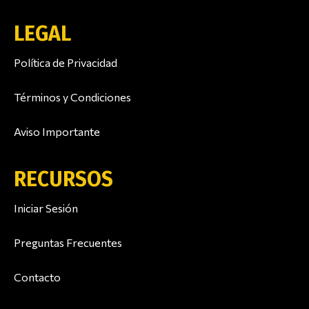
LEGAL
Política de Privacidad
Términos y Condiciones
Aviso Importante
RECURSOS
Iniciar Sesión
Preguntas Frecuentes
Contacto