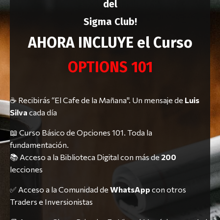
del
Sigma Club!
AHORA INCLUYE el Curso
OPTIONS 101
☕ Recibirás “El Cafe de la Mañana". Un mensaje de
Luis
Silva
cada día
📖 Curso Básico de Opciones 101. Toda la
fundamentación.
📚 Acceso a la Biblioteca Digital con más de
200
lecciones
✅ Acceso a la Comunidad de
WhatsApp
con otros
Traders e Inversionistas