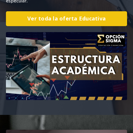
especular.
Ver toda la oferta Educativa