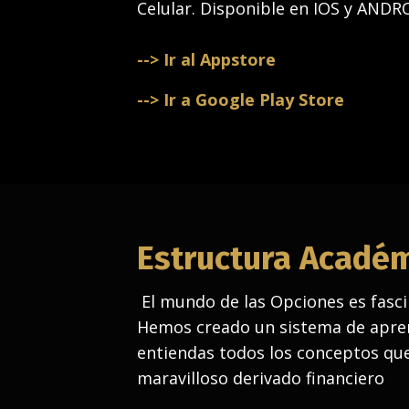
Celular. Disponible en IOS y ANDR
--> Ir al Appstore
--> Ir a Google Play Store
Estructura Acadé
El mundo de las Opciones es fasci
Hemos creado un sistema de apren
entiendas todos los conceptos que
maravilloso derivado financiero