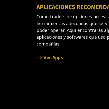
APLICACIONES RECOMEND
Como traders de opciones necesita
herramientas adecuadas que servi
poder operar. Aquí encontrarás al
aplicaciones y softwares qué uso p
compañías.
--> Ver Apps