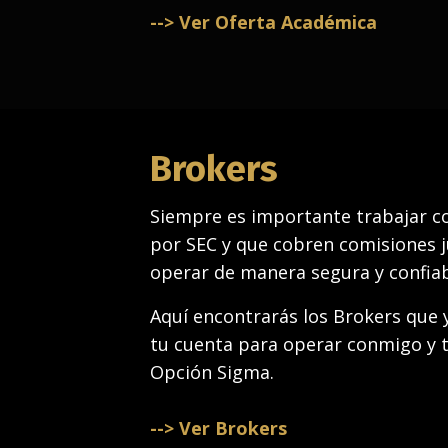
--> Ver Oferta Académica
Brokers
Siempre es importante trabajar c
por SEC y que cobren comisiones 
operar de manera segura y confiab
Aquí encontrarás los Brokers que y
tu cuenta para operar conmigo y 
Opción Sigma.
--> Ver Brokers