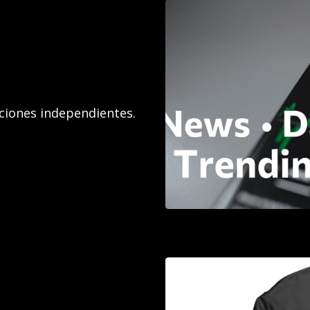
aciones independientes.