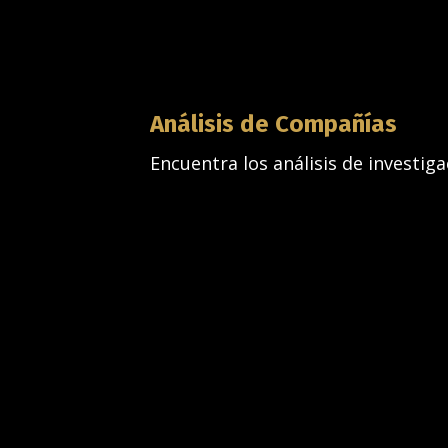
Análisis de Compañías
Encuentra los análisis de investig