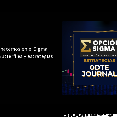
 hacemos en el Sigma
utterflies y estrategias