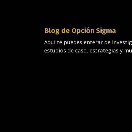
Blog de Opción Sigma
Aquí te puedes enterar de investig
estudios de caso, estrategias y m