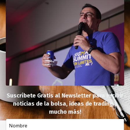
Suscríbete Gratis al Newsletter para recibir
noticias de la bolsa, ideas de trading y
mucho más!