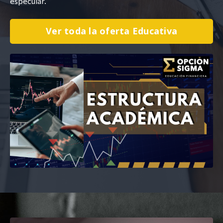
especular.
Ver toda la oferta Educativa