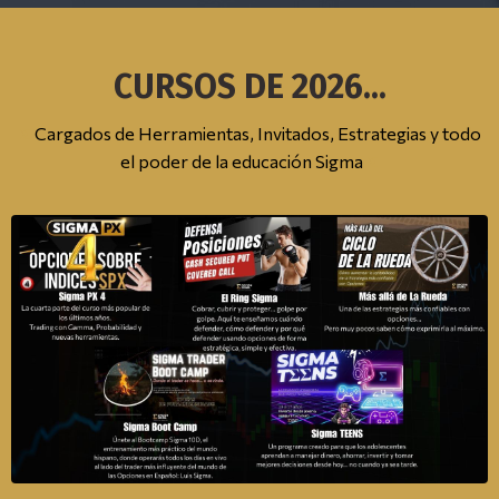
CURSOS DE 2026...
Σ
Cargados de Herramientas, Invitados, Estrategias y todo
el poder de la educación Sigma
Σ