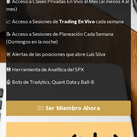
📙 Acceso a Clases Privadas En Vivo al Mes (al menos 4 al
mes)
📈 Acceso a Sesiones de
Trading En Vivo
cada semana
📝 Acceso a Sesiones de Planeación Cada Semana
(Domingos en la noche)
🚨 Alertas de las posiciones que abre Luis Silva
💾 Herramienta de Analítica del SPX
🤖 Bots de Tradytics, Quant Data y Ball-8
👉🏼 Ser Miembro Ahora