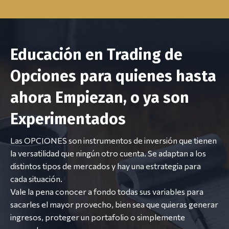
Educación en Trading de
Opciones para quienes hasta
ahora Empiezan, o ya son
Experimentados
Las OPCIONES son instrumentos de inversión que tienen
la versatilidad que ningún otro cuenta. Se adaptan a los
distintos tipos de mercados y hay una estrategia para
cada situación.
Vale la pena conocer a fondo todas sus variables para
sacarles el mayor provecho, bien sea que quieras generar
ingresos, proteger un portafolio o simplemente