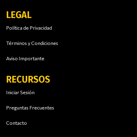
LEGAL
Política de Privacidad
Términos y Condiciones
Aviso Importante
RECURSOS
Iniciar Sesión
Preguntas Frecuentes
Contacto