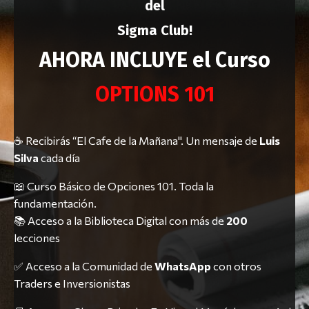
del
Sigma Club!
AHORA INCLUYE el Curso
OPTIONS 101
☕ Recibirás “El Cafe de la Mañana". Un mensaje de
Luis
Silva
cada día
📖 Curso Básico de Opciones 101. Toda la
fundamentación.
📚 Acceso a la Biblioteca Digital con más de
200
lecciones
✅ Acceso a la Comunidad de
WhatsApp
con otros
Traders e Inversionistas