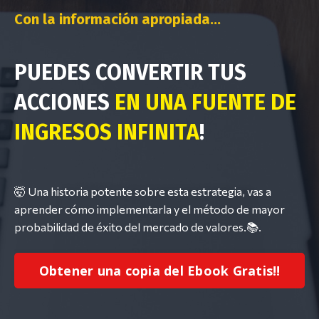
Con la información apropiada...
PUEDES CONVERTIR TUS
ACCIONES
EN UNA FUENTE DE
INGRESOS INFINITA
!
🤯 Una historia potente sobre esta estrategia, vas a
aprender cómo implementarla y el método de mayor
probabilidad de éxito del mercado de valores.📚.
Obtener una copia del Ebook Gratis!!