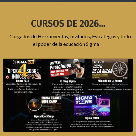
CURSOS DE 2026...
Σ
Cargados de Herramientas, Invitados, Estrategias y todo
el poder de la educación Sigma
Σ