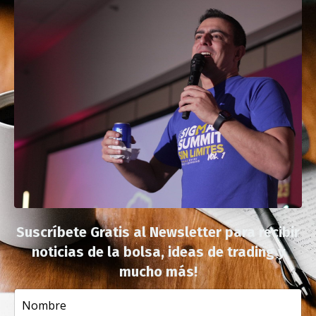
Suscríbete Gratis al Newsletter para recibir
noticias de la bolsa, ideas de trading y
mucho más!