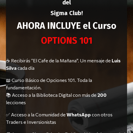
del
Sigma Club!
AHORA INCLUYE el Curso
OPTIONS 101
☕ Recibirás “El Cafe de la Mañana". Un mensaje de
Luis
Silva
cada día
📖 Curso Básico de Opciones 101. Toda la
fundamentación.
📚 Acceso a la Biblioteca Digital con más de
200
lecciones
✅ Acceso a la Comunidad de
WhatsApp
con otros
Traders e Inversionistas