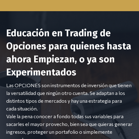
Educación en Trading de
Opciones para quienes hasta
ahora Empiezan, o ya son
Experimentados
Las OPCIONES son instrumentos de inversión que tienen
la versatilidad que ningún otro cuenta. Se adaptan a los
distintos tipos de mercados y hay una estrategia para
cada situación.
Vale la pena conocer a fondo todas sus variables para
sacarles el mayor provecho, bien sea que quieras generar
ingresos, proteger un portafolio o simplemente