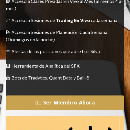
📙 Acceso a Clases Privadas En Vivo al Mes (al menos 4 al
mes)
📈 Acceso a Sesiones de
Trading En Vivo
cada semana
📝 Acceso a Sesiones de Planeación Cada Semana
(Domingos en la noche)
🚨 Alertas de las posiciones que abre Luis Silva
💾 Herramienta de Analítica del SPX
🤖 Bots de Tradytics, Quant Data y Ball-8
👉🏼 Ser Miembro Ahora