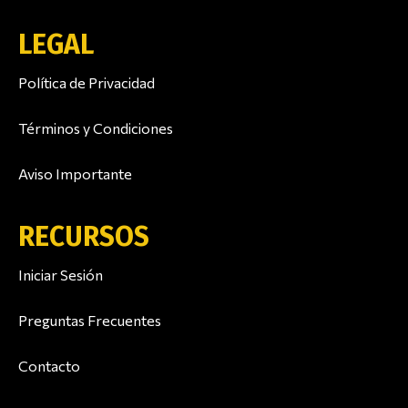
LEGAL
Política de Privacidad
Términos y Condiciones
Aviso Importante
RECURSOS
Iniciar Sesión
Preguntas Frecuentes
Contacto