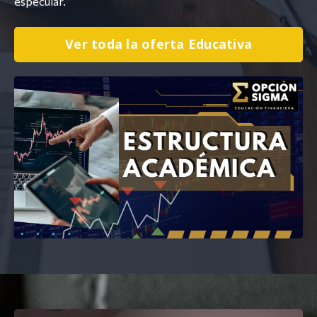
especular.
Ver toda la oferta Educativa