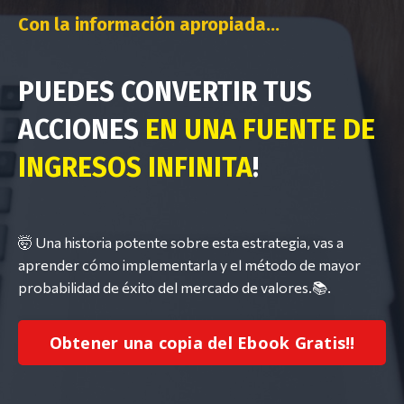
Con la información apropiada...
PUEDES CONVERTIR TUS
ACCIONES
EN UNA FUENTE DE
INGRESOS INFINITA
!
🤯 Una historia potente sobre esta estrategia, vas a
aprender cómo implementarla y el método de mayor
probabilidad de éxito del mercado de valores.📚.
Obtener una copia del Ebook Gratis!!