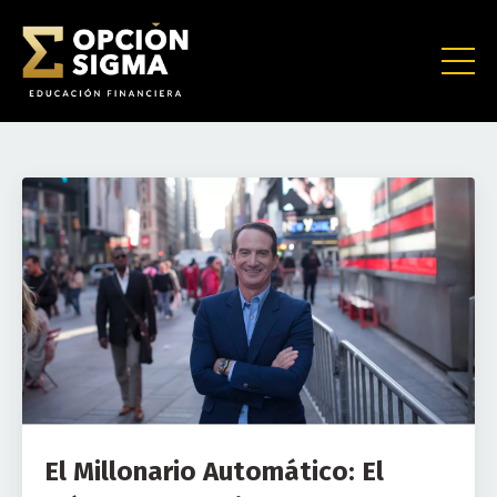
El Millonario Automático: El