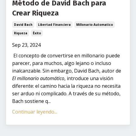
Método de David Bach para
Crear Riqueza
David Bach
Libertad Financiera
Millonario Automatico
Riqueza
Éxito
Sep 23, 2024
El concepto de convertirse en millonario puede
parecer, para muchos, algo lejano o incluso
inalcanzable. Sin embargo, David Bach, autor de
El millonario automático
, introduce una visión
diferente: el camino hacia la riqueza no necesita
ser arduo ni complicado. A través de su método,
Bach sostiene q...
Continuar leyendo...