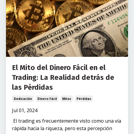
El Mito del Dinero Fácil en el
Trading: La Realidad detrás de
las Pérdidas
Dedicación
Dinero Fácil
Mitos
Pérdidas
Jul 01, 2024
El trading es frecuentemente visto como una vía
rápida hacia la riqueza, pero esta percepción