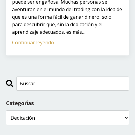
puede ser engañosa. Muchas personas se
aventuran en el mundo del trading con la idea de
que es una forma fácil de ganar dinero, solo
para descubrir que, sin la dedicación y el
aprendizaje adecuados, es más
...
Continuar leyendo...
Categorías