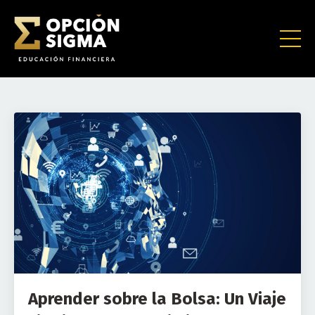
Aprender sobre la Bolsa: Un Viaje