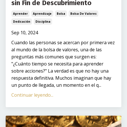
sin Fin de Descubrimiento
Aprender
Aprendizaje
Bolsa
Bolsa De Valores
Dedicación
Disciplina
Sep 10, 2024
Cuando las personas se acercan por primera vez
al mundo de la bolsa de valores, una de las
preguntas más comunes que surgen es:
"¿Cuánto tiempo se necesita para aprender
sobre acciones?" La verdad es que no hay una
respuesta definitiva. Muchos imaginan que hay
un punto de llegada, un momento en el q...
Continuar leyendo...