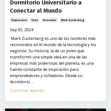
Dormitorio Universitario a
Conectar al Mundo
Empresario
Exito
Innovador
Mark Zuckerberg
Sep 05, 2024
Mark Zuckerberg es uno de los nombres más
reconocidos en el mundo de la tecnología y los
negocios. Su historia, la de un joven que
transformó una simple idea en una de las
empresas más poderosas del planeta, es una
fuente constante de inspiración para
emprendedores y soñadores. Desde su
dormitorio ...
Continuar leyendo...