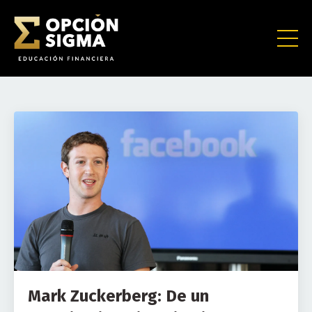
Mark Zuckerberg: De un