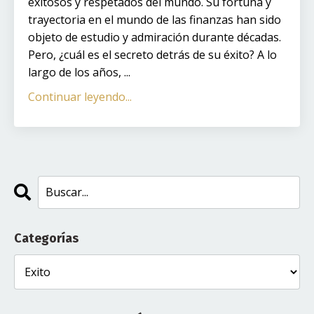
exitosos y respetados del mundo. Su fortuna y
trayectoria en el mundo de las finanzas han sido
objeto de estudio y admiración durante décadas.
Pero, ¿cuál es el secreto detrás de su éxito? A lo
largo de los años, ...
Continuar leyendo...
Categorías