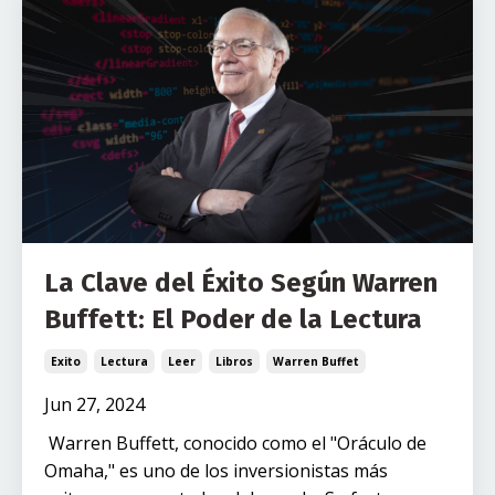
La Clave del Éxito Según Warren
Buffett: El Poder de la Lectura
Exito
Lectura
Leer
Libros
Warren Buffet
Jun 27, 2024
Warren Buffett, conocido como el "Oráculo de
Omaha," es uno de los inversionistas más