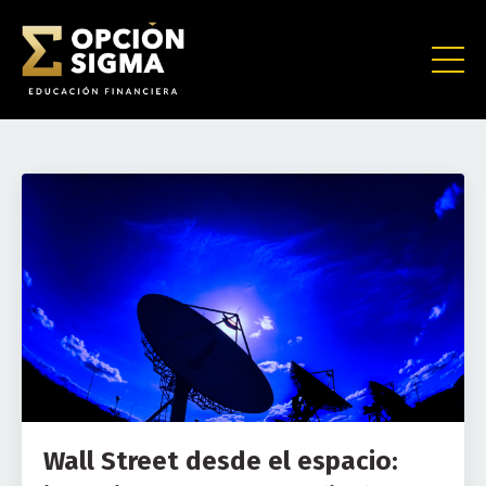
Wall Street desde el espacio: