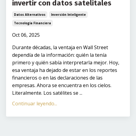
invertir con datos satelitales
Datos Alternativos
Inversión Inteligente
Tecnología Financiera
Oct 06, 2025
Durante décadas, la ventaja en Wall Street
dependía de la información: quién la tenía
primero y quién sabía interpretarla mejor. Hoy,
esa ventaja ha dejado de estar en los reportes
financieros o en las declaraciones de las
empresas. Ahora se encuentra en los cielos.
Literalmente. Los satélites se ...
Continuar leyendo...