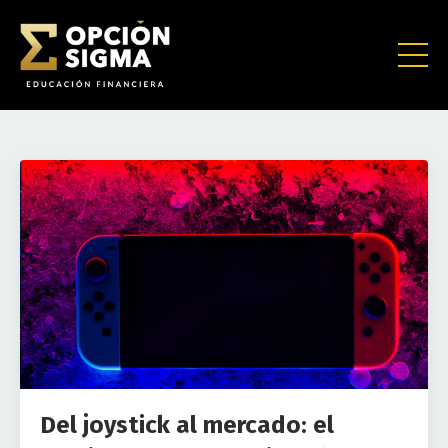
Del joystick al mercado: el