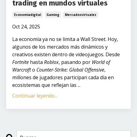
trading en mundos virtuales
Economíadigital
Gaming
Mercadosvirtuales
Oct 24, 2025
La economía ya no se limita a Wall Street. Hoy,
algunos de los mercados más dinámicos y
creativos existen dentro de videojuegos. Desde
Fortnite
hasta
Roblox
, pasando por
World of
Warcraft
o
Counter-Strike: Global Offensive
,
millones de jugadores participan cada día en
ecosistemas que reflejan las ...
Continuar leyendo...