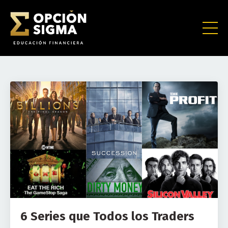
6 Series que Todos los Traders