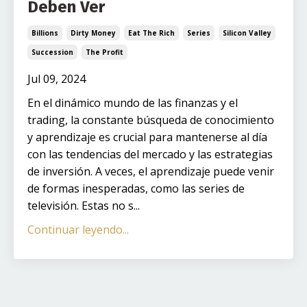
Deben Ver
Billions
Dirty Money
Eat The Rich
Series
Silicon Valley
Succession
The Profit
Jul 09, 2024
En el dinámico mundo de las finanzas y el
trading, la constante búsqueda de conocimiento
y aprendizaje es crucial para mantenerse al día
con las tendencias del mercado y las estrategias
de inversión. A veces, el aprendizaje puede venir
de formas inesperadas, como las series de
televisión. Estas no s...
Continuar leyendo...