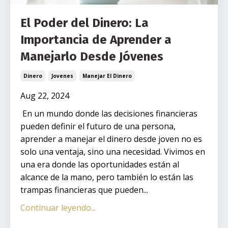
El Poder del Dinero: La
Importancia de Aprender a
Manejarlo Desde Jóvenes
Dinero
Jovenes
Manejar El Dinero
Aug 22, 2024
En un mundo donde las decisiones financieras
pueden definir el futuro de una persona,
aprender a manejar el dinero desde joven no es
solo una ventaja, sino una necesidad. Vivimos en
una era donde las oportunidades están al
alcance de la mano, pero también lo están las
trampas financieras que pueden...
Continuar leyendo...