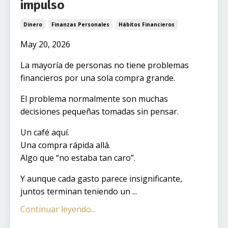
impulso
Dinero
Finanzas Personales
Hábitos Financieros
May 20, 2026
La mayoría de personas no tiene problemas
financieros por una sola compra grande.
El problema normalmente son muchas
decisiones pequeñas tomadas sin pensar.
Un café aquí.
Una compra rápida allá.
Algo que “no estaba tan caro”.
Y aunque cada gasto parece insignificante,
juntos terminan teniendo un ...
Continuar leyendo...