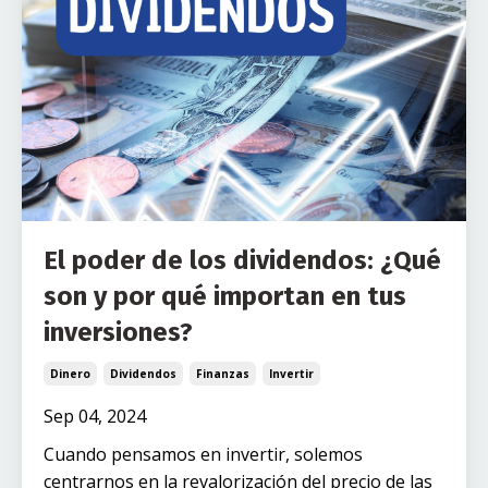
El poder de los dividendos: ¿Qué
son y por qué importan en tus
inversiones?
Dinero
Dividendos
Finanzas
Invertir
Sep 04, 2024
Cuando pensamos en invertir, solemos
centrarnos en la revalorización del precio de las