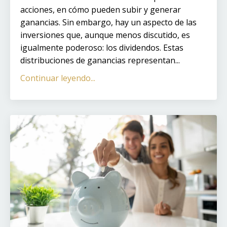
acciones, en cómo pueden subir y generar
ganancias. Sin embargo, hay un aspecto de las
inversiones que, aunque menos discutido, es
igualmente poderoso: los dividendos. Estas
distribuciones de ganancias representan...
Continuar leyendo...