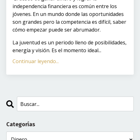
independencia financiera es común entre los
jóvenes. En un mundo donde las oportunidades
son grandes pero la competencia es difícil, saber
cómo empezar puede ser abrumador.
La juventud es un periodo lleno de posibilidades,
energía y visión. Es el momento ideal
...
Continuar leyendo...
Categorías