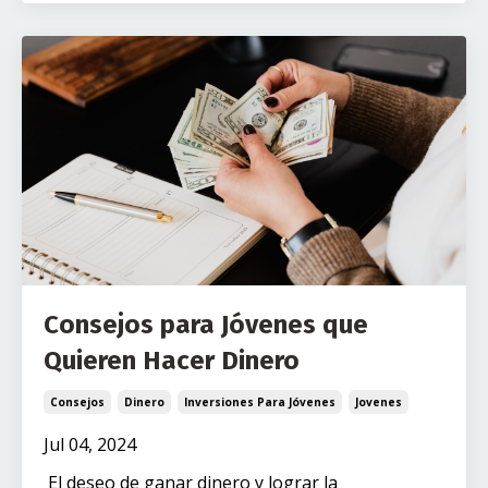
Consejos para Jóvenes que
Quieren Hacer Dinero
Consejos
Dinero
Inversiones Para Jóvenes
Jovenes
Jul 04, 2024
El deseo de ganar dinero y lograr la