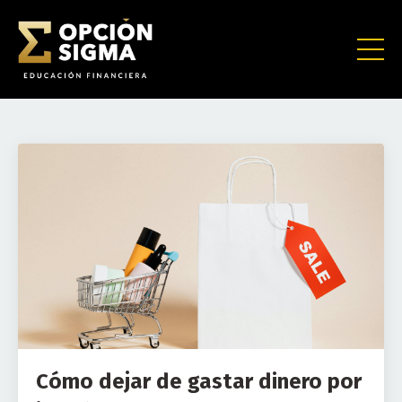
Cómo dejar de gastar dinero por