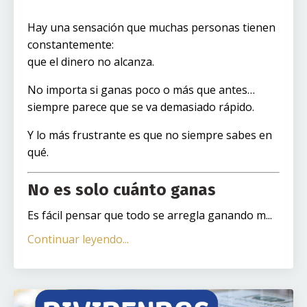
Hay una sensación que muchas personas tienen
constantemente:
que el dinero no alcanza.
No importa si ganas poco o más que antes…
siempre parece que se va demasiado rápido.
Y lo más frustrante es que no siempre sabes en
qué.
No es solo cuánto ganas
Es fácil pensar que todo se arregla ganando m...
Continuar leyendo...