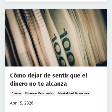
Cómo dejar de sentir que el
dinero no te alcanza
Dinero
Finanzas Personales
Mentalidad Financiera
Apr 15, 2026