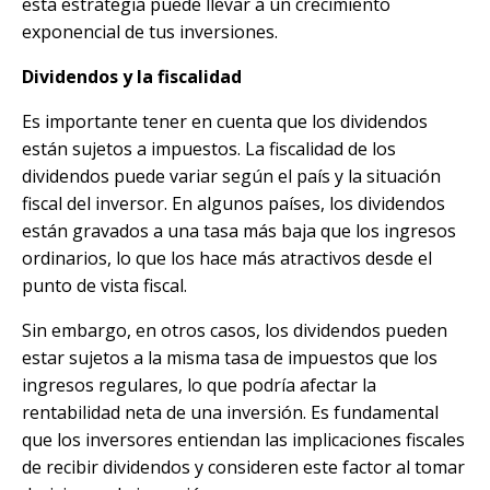
esta estrategia puede llevar a un crecimiento
exponencial de tus inversiones.
Dividendos y la fiscalidad
Es importante tener en cuenta que los dividendos
están sujetos a impuestos. La fiscalidad de los
dividendos puede variar según el país y la situación
fiscal del inversor. En algunos países, los dividendos
están gravados a una tasa más baja que los ingresos
ordinarios, lo que los hace más atractivos desde el
punto de vista fiscal.
Sin embargo, en otros casos, los dividendos pueden
estar sujetos a la misma tasa de impuestos que los
ingresos regulares, lo que podría afectar la
rentabilidad neta de una inversión. Es fundamental
que los inversores entiendan las implicaciones fiscales
de recibir dividendos y consideren este factor al tomar