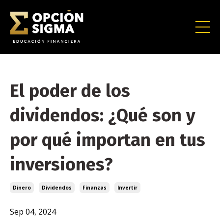
El poder de los
dividendos: ¿Qué son y
por qué importan en tus
inversiones?
Dinero
Dividendos
Finanzas
Invertir
Sep 04, 2024