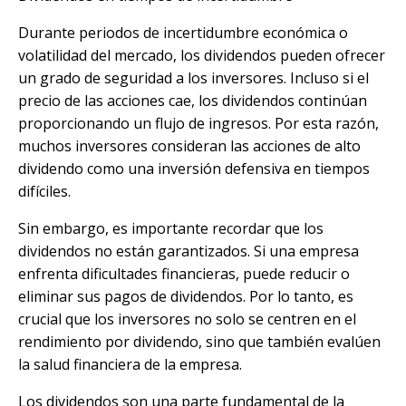
Durante periodos de incertidumbre económica o
volatilidad del mercado, los dividendos pueden ofrecer
un grado de seguridad a los inversores. Incluso si el
precio de las acciones cae, los dividendos continúan
proporcionando un flujo de ingresos. Por esta razón,
muchos inversores consideran las acciones de alto
dividendo como una inversión defensiva en tiempos
difíciles.
Sin embargo, es importante recordar que los
dividendos no están garantizados. Si una empresa
enfrenta dificultades financieras, puede reducir o
eliminar sus pagos de dividendos. Por lo tanto, es
crucial que los inversores no solo se centren en el
rendimiento por dividendo, sino que también evalúen
la salud financiera de la empresa.
Los dividendos son una parte fundamental de la