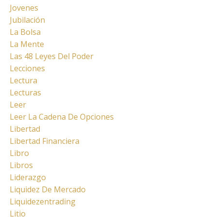
Jovenes
Jubilación
La Bolsa
La Mente
Las 48 Leyes Del Poder
Lecciones
Lectura
Lecturas
Leer
Leer La Cadena De Opciones
Libertad
Libertad Financiera
Libro
Libros
Liderazgo
Liquidez De Mercado
Liquidezentrading
Litio