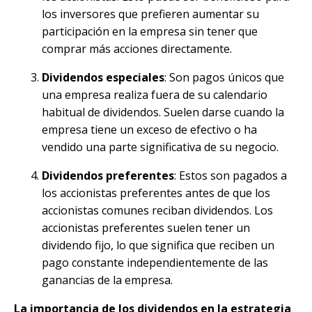
los inversores que prefieren aumentar su
participación en la empresa sin tener que
comprar más acciones directamente.
Dividendos especiales
: Son pagos únicos que
una empresa realiza fuera de su calendario
habitual de dividendos. Suelen darse cuando la
empresa tiene un exceso de efectivo o ha
vendido una parte significativa de su negocio.
Dividendos preferentes
: Estos son pagados a
los accionistas preferentes antes de que los
accionistas comunes reciban dividendos. Los
accionistas preferentes suelen tener un
dividendo fijo, lo que significa que reciben un
pago constante independientemente de las
ganancias de la empresa.
La importancia de los dividendos en la estrategia