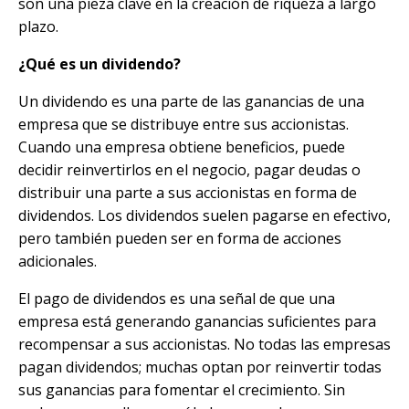
son una pieza clave en la creación de riqueza a largo
plazo.
¿Qué es un dividendo?
Un dividendo es una parte de las ganancias de una
empresa que se distribuye entre sus accionistas.
Cuando una empresa obtiene beneficios, puede
decidir reinvertirlos en el negocio, pagar deudas o
distribuir una parte a sus accionistas en forma de
dividendos. Los dividendos suelen pagarse en efectivo,
pero también pueden ser en forma de acciones
adicionales.
El pago de dividendos es una señal de que una
empresa está generando ganancias suficientes para
recompensar a sus accionistas. No todas las empresas
pagan dividendos; muchas optan por reinvertir todas
sus ganancias para fomentar el crecimiento. Sin