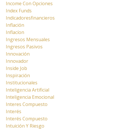
Income Con Opciones
Index Funds
Indicadoresfinancieros
Inflación
Inflacíon
Ingresos Mensuales
Ingresos Pasivos
Innovación
Innovador
Inside Job
Inspiración
Institucionales
Inteligencia Artificial
Inteligencia Emocional
Interes Compuesto
Interés
Interés Compuesto
Intuición Y Riesgo