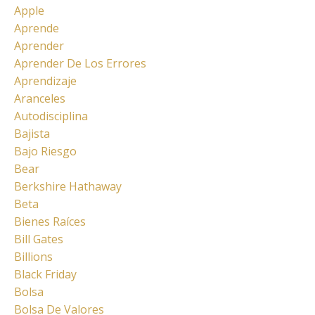
Apple
Aprende
Aprender
Aprender De Los Errores
Aprendizaje
Aranceles
Autodisciplina
Bajista
Bajo Riesgo
Bear
Berkshire Hathaway
Beta
Bienes Raíces
Bill Gates
Billions
Black Friday
Bolsa
Bolsa De Valores