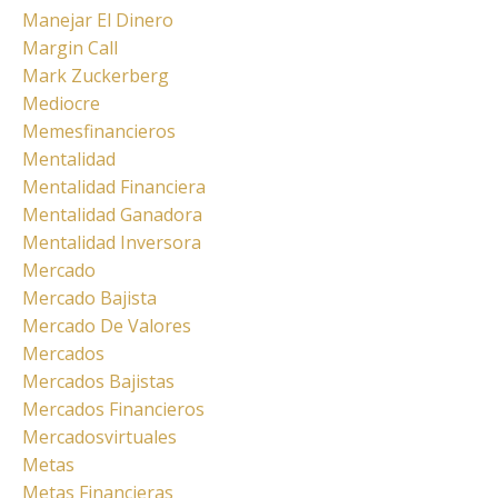
Manejar El Dinero
Margin Call
Mark Zuckerberg
Mediocre
Memesfinancieros
Mentalidad
Mentalidad Financiera
Mentalidad Ganadora
Mentalidad Inversora
Mercado
Mercado Bajista
Mercado De Valores
Mercados
Mercados Bajistas
Mercados Financieros
Mercadosvirtuales
Metas
Metas Financieras