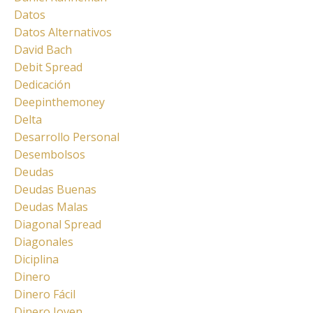
Datos
Datos Alternativos
David Bach
Debit Spread
Dedicación
Deepinthemoney
Delta
Desarrollo Personal
Desembolsos
Deudas
Deudas Buenas
Deudas Malas
Diagonal Spread
Diagonales
Diciplina
Dinero
Dinero Fácil
Dinero Joven