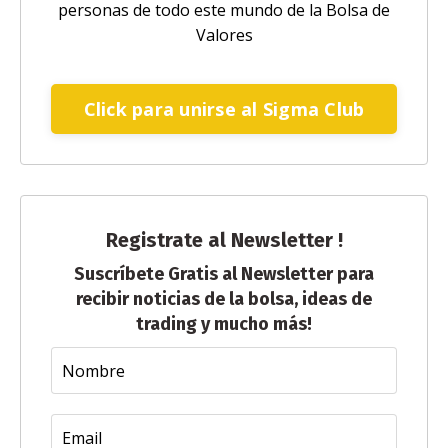
personas de todo este mundo de la Bolsa de
Valores
Click para unirse al Sigma Club
Registrate al Newsletter !
Suscríbete Gratis al Newsletter para
recibir noticias de la bolsa, ideas de
trading y mucho más!