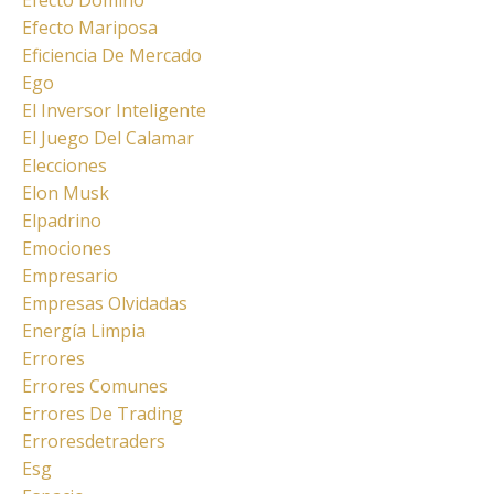
Efecto Dominó
Efecto Mariposa
Eficiencia De Mercado
Ego
El Inversor Inteligente
El Juego Del Calamar
Elecciones
Elon Musk
Elpadrino
Emociones
Empresario
Empresas Olvidadas
Energía Limpia
Errores
Errores Comunes
Errores De Trading
Erroresdetraders
Esg