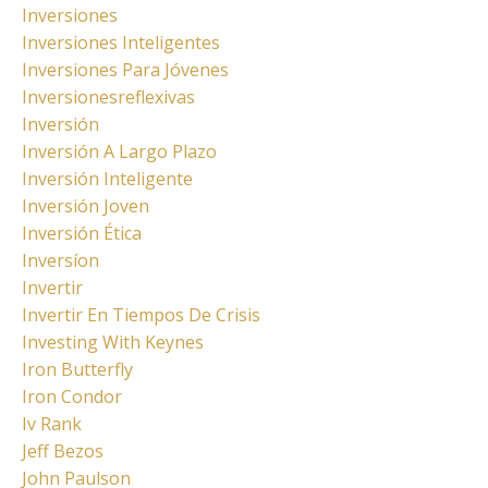
Inversiones
Inversiones Inteligentes
Inversiones Para Jóvenes
Inversionesreflexivas
Inversión
Inversión A Largo Plazo
Inversión Inteligente
Inversión Joven
Inversión Ética
Inversíon
Invertir
Invertir En Tiempos De Crisis
Investing With Keynes
Iron Butterfly
Iron Condor
Iv Rank
Jeff Bezos
John Paulson