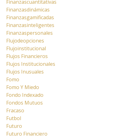
Finanzascuantitativas
Finanzasdinámicas
Finanzasgamificadas
Finanzasinteligentes
Finanzaspersonales
Flujodeopciones
Flujoinstitucional
Flujos Financieros
Flujos Institucionales
Flujos Inusuales
Fomo
Fomo Y Miedo
Fondo Indexado
Fondos Mutuos
Fracaso
Futbol
Futuro
Futuro Financiero