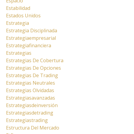
Espacio
Estabilidad
Estados Unidos
Estrategia
Estrategia Disciplinada
Estrategiaempresarial
Estrategiafinanciera
Estrategias
Estrategias De Cobertura
Estrategias De Opciones
Estrategias De Trading
Estrategias Neutrales
Estrategias Olvidadas
Estrategiasavanzadas
Estrategiasdeinversión
Estrategiasdetrading
Estrategiastrading
Estructura Del Mercado