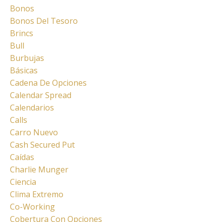
Bonos
Bonos Del Tesoro
Brincs
Bull
Burbujas
Básicas
Cadena De Opciones
Calendar Spread
Calendarios
Calls
Carro Nuevo
Cash Secured Put
Caídas
Charlie Munger
Ciencia
Clima Extremo
Co-Working
Cobertura Con Opciones