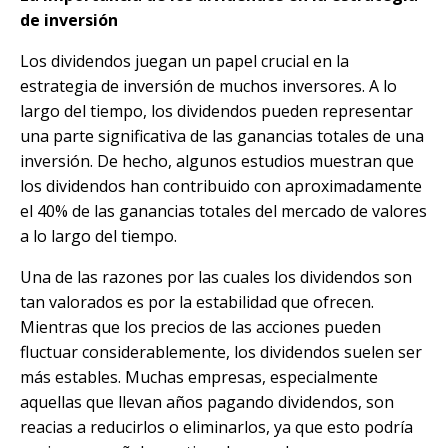
de inversión
Los dividendos juegan un papel crucial en la
estrategia de inversión de muchos inversores. A lo
largo del tiempo, los dividendos pueden representar
una parte significativa de las ganancias totales de una
inversión. De hecho, algunos estudios muestran que
los dividendos han contribuido con aproximadamente
el 40% de las ganancias totales del mercado de valores
a lo largo del tiempo.
Una de las razones por las cuales los dividendos son
tan valorados es por la estabilidad que ofrecen.
Mientras que los precios de las acciones pueden
fluctuar considerablemente, los dividendos suelen ser
más estables. Muchas empresas, especialmente
aquellas que llevan años pagando dividendos, son
reacias a reducirlos o eliminarlos, ya que esto podría