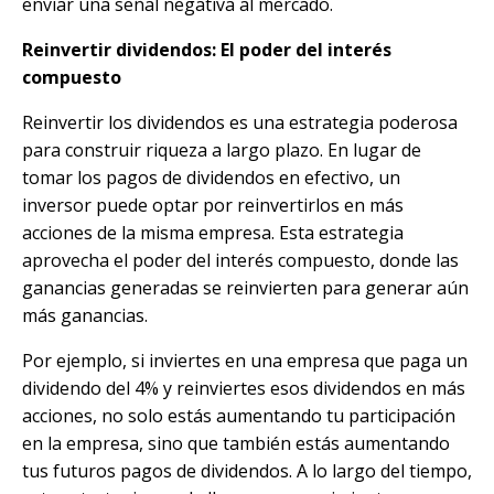
enviar una señal negativa al mercado.
Reinvertir dividendos: El poder del interés
compuesto
Reinvertir los dividendos es una estrategia poderosa
para construir riqueza a largo plazo. En lugar de
tomar los pagos de dividendos en efectivo, un
inversor puede optar por reinvertirlos en más
acciones de la misma empresa. Esta estrategia
aprovecha el poder del interés compuesto, donde las
ganancias generadas se reinvierten para generar aún
más ganancias.
Por ejemplo, si inviertes en una empresa que paga un
dividendo del 4% y reinviertes esos dividendos en más
acciones, no solo estás aumentando tu participación
en la empresa, sino que también estás aumentando
tus futuros pagos de dividendos. A lo largo del tiempo,