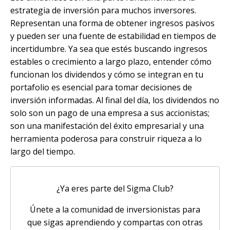
estrategia de inversión para muchos inversores.
Representan una forma de obtener ingresos pasivos
y pueden ser una fuente de estabilidad en tiempos de
incertidumbre. Ya sea que estés buscando ingresos
estables o crecimiento a largo plazo, entender cómo
funcionan los dividendos y cómo se integran en tu
portafolio es esencial para tomar decisiones de
inversión informadas. Al final del día, los dividendos no
solo son un pago de una empresa a sus accionistas;
son una manifestación del éxito empresarial y una
herramienta poderosa para construir riqueza a lo
largo del tiempo.
¿Ya eres parte del Sigma Club?
Únete a la comunidad de inversionistas para
que sigas aprendiendo y compartas con otras