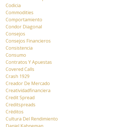
Codicia
Commodities
Comportamiento
Condor Diagonal
Consejos
Consejos Financieros
Consistencia
Consumo
Contratos Y Apuestas
Covered Calls
Crash 1929
Creador De Mercado
Creatividadfinanciera
Credit Spread
Creditspreads
Créditos
Cultura Del Rendimiento
Daniel Kahneman