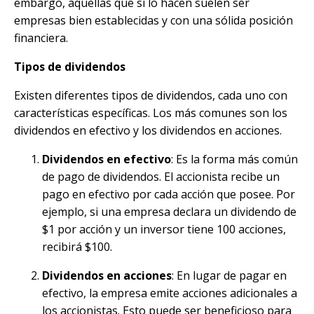
embargo, aquellas que sí lo hacen suelen ser
empresas bien establecidas y con una sólida posición
financiera.
Tipos de dividendos
Existen diferentes tipos de dividendos, cada uno con
características específicas. Los más comunes son los
dividendos en efectivo y los dividendos en acciones.
Dividendos en efectivo
: Es la forma más común
de pago de dividendos. El accionista recibe un
pago en efectivo por cada acción que posee. Por
ejemplo, si una empresa declara un dividendo de
$1 por acción y un inversor tiene 100 acciones,
recibirá $100.
Dividendos en acciones
: En lugar de pagar en
efectivo, la empresa emite acciones adicionales a
los accionistas. Esto puede ser beneficioso para