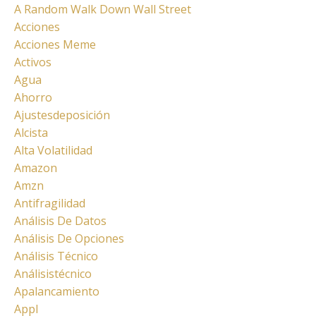
A Random Walk Down Wall Street
Acciones
Acciones Meme
Activos
Agua
Ahorro
Ajustesdeposición
Alcista
Alta Volatilidad
Amazon
Amzn
Antifragilidad
Análisis De Datos
Análisis De Opciones
Análisis Técnico
Análisistécnico
Apalancamiento
Appl