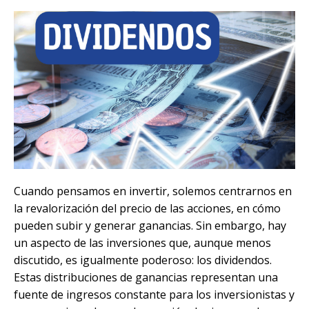
Cuando pensamos en invertir, solemos centrarnos en
la revalorización del precio de las acciones, en cómo
pueden subir y generar ganancias. Sin embargo, hay
un aspecto de las inversiones que, aunque menos
discutido, es igualmente poderoso: los dividendos.
Estas distribuciones de ganancias representan una
fuente de ingresos constante para los inversionistas y