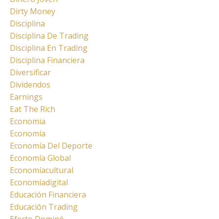
Dirty Money
Disciplina
Disciplina De Trading
Disciplina En Trading
Disciplina Financiera
Diversificar
Dividendos
Earnings
Eat The Rich
Economia
Economía
Economía Del Deporte
Economía Global
Economíacultural
Economíadigital
Educación Financiera
Educación Trading