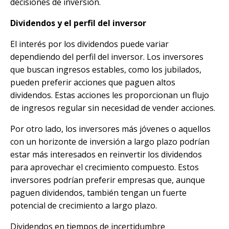
decisiones de inversión.
Dividendos y el perfil del inversor
El interés por los dividendos puede variar
dependiendo del perfil del inversor. Los inversores
que buscan ingresos estables, como los jubilados,
pueden preferir acciones que paguen altos
dividendos. Estas acciones les proporcionan un flujo
de ingresos regular sin necesidad de vender acciones.
Por otro lado, los inversores más jóvenes o aquellos
con un horizonte de inversión a largo plazo podrían
estar más interesados en reinvertir los dividendos
para aprovechar el crecimiento compuesto. Estos
inversores podrían preferir empresas que, aunque
paguen dividendos, también tengan un fuerte
potencial de crecimiento a largo plazo.
Dividendos en tiempos de incertidumbre