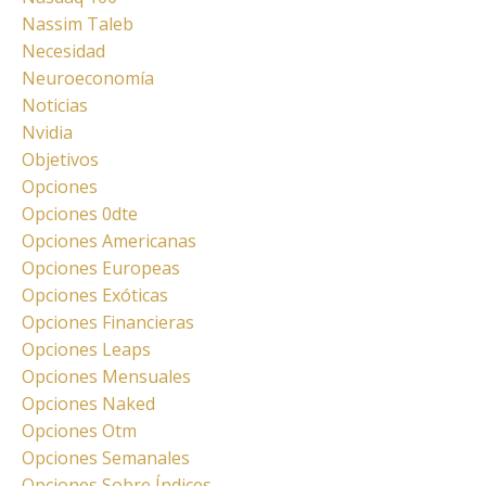
Nassim Taleb
Necesidad
Neuroeconomía
Noticias
Nvidia
Objetivos
Opciones
Opciones 0dte
Opciones Americanas
Opciones Europeas
Opciones Exóticas
Opciones Financieras
Opciones Leaps
Opciones Mensuales
Opciones Naked
Opciones Otm
Opciones Semanales
Opciones Sobre Índices