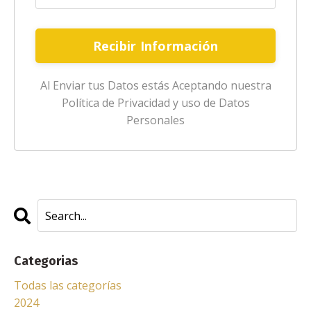
Recibir Información
Al Enviar tus Datos estás Aceptando nuestra
Política de Privacidad y uso de Datos
Personales
Categorias
Todas las categorías
2024