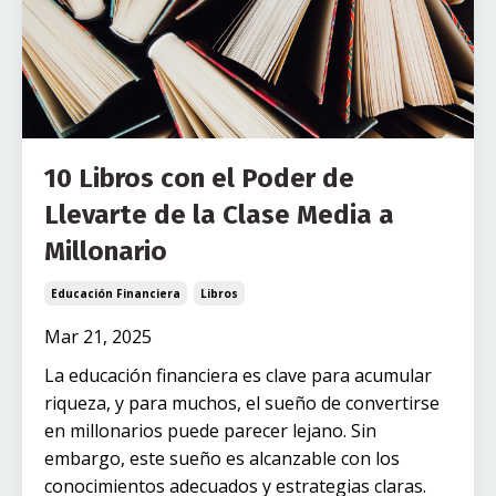
10 Libros con el Poder de
Llevarte de la Clase Media a
Millonario
Educación Financiera
Libros
Mar 21, 2025
La educación financiera es clave para acumular
riqueza, y para muchos, el sueño de convertirse
en millonarios puede parecer lejano. Sin
embargo, este sueño es alcanzable con los
conocimientos adecuados y estrategias claras.