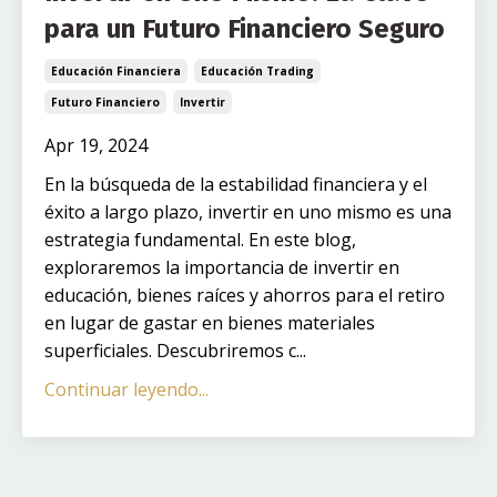
para un Futuro Financiero Seguro
Educación Financiera
Educación Trading
Futuro Financiero
Invertir
Apr 19, 2024
En la búsqueda de la estabilidad financiera y el
éxito a largo plazo, invertir en uno mismo es una
estrategia fundamental. En este blog,
exploraremos la importancia de invertir en
educación, bienes raíces y ahorros para el retiro
en lugar de gastar en bienes materiales
superficiales. Descubriremos c...
Continuar leyendo...