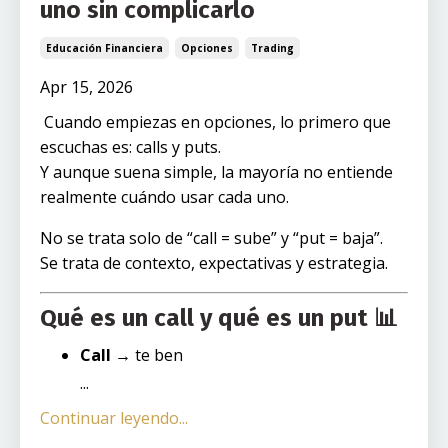
uno sin complicarlo
Educación Financiera
Opciones
Trading
Apr 15, 2026
Cuando empiezas en opciones, lo primero que
escuchas es: calls y puts.
Y aunque suena simple, la mayoría no entiende
realmente cuándo usar cada uno.
No se trata solo de “call = sube” y “put = baja”.
Se trata de contexto, expectativas y estrategia.
Qué es un call y qué es un put 📊
Call
→ te ben
...
Continuar leyendo...