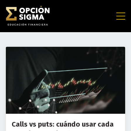
Calls vs puts: cuándo usar cada