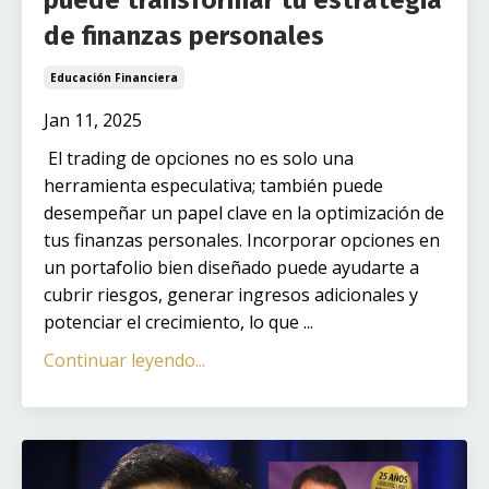
de finanzas personales
Educación Financiera
Jan 11, 2025
El trading de opciones no es solo una
herramienta especulativa; también puede
desempeñar un papel clave en la optimización de
tus finanzas personales. Incorporar opciones en
un portafolio bien diseñado puede ayudarte a
cubrir riesgos, generar ingresos adicionales y
potenciar el crecimiento, lo que
...
Continuar leyendo...