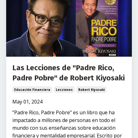
Las Lecciones de "Padre Rico,
Padre Pobre" de Robert Kiyosaki
Educación Financiera
Lecciones
Robert Kiyosaki
May 01, 2024
"Padre Rico, Padre Pobre" es un libro que ha
impactado a millones de personas en todo el
mundo con sus enseñanzas sobre educación
financiera y mentalidad empresarial. Escrito por