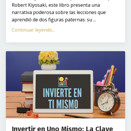
Robert Kiyosaki, este libro presenta una
narrativa poderosa sobre las lecciones que
aprendió de dos figuras paternas: su ...
Continuar leyendo...
Invertir en Uno Mismo: La Clave