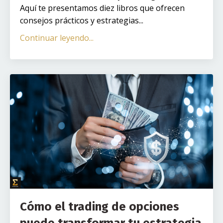
Aquí te presentamos diez libros que ofrecen
consejos prácticos y estrategias...
Continuar leyendo...
Cómo el trading de opciones
puede transformar tu estrategia