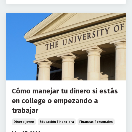
Cómo manejar tu dinero si estás
en college o empezando a
trabajar
Dinero Joven
Educación Financiera
Finanzas Personales