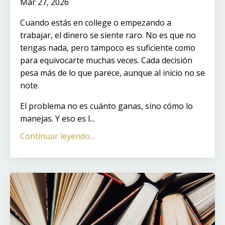
Mar 27, 2026
Cuando estás en college o empezando a
trabajar, el dinero se siente raro. No es que no
tengas nada, pero tampoco es suficiente como
para equivocarte muchas veces. Cada decisión
pesa más de lo que parece, aunque al inicio no se
note.
El problema no es cuánto ganas, sino cómo lo
manejas. Y eso es l...
Continuar leyendo...