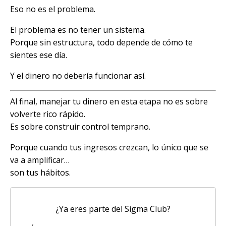
Eso no es el problema.
El problema es no tener un sistema.
Porque sin estructura, todo depende de cómo te
sientes ese día.
Y el dinero no debería funcionar así.
Al final, manejar tu dinero en esta etapa no es sobre
volverte rico rápido.
Es sobre construir control temprano.
Porque cuando tus ingresos crezcan, lo único que se
va a amplificar…
son tus hábitos.
¿Ya eres parte del Sigma Club?