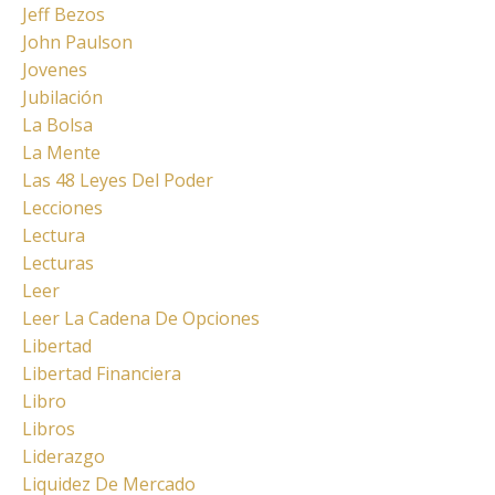
Jeff Bezos
John Paulson
Jovenes
Jubilación
La Bolsa
La Mente
Las 48 Leyes Del Poder
Lecciones
Lectura
Lecturas
Leer
Leer La Cadena De Opciones
Libertad
Libertad Financiera
Libro
Libros
Liderazgo
Liquidez De Mercado