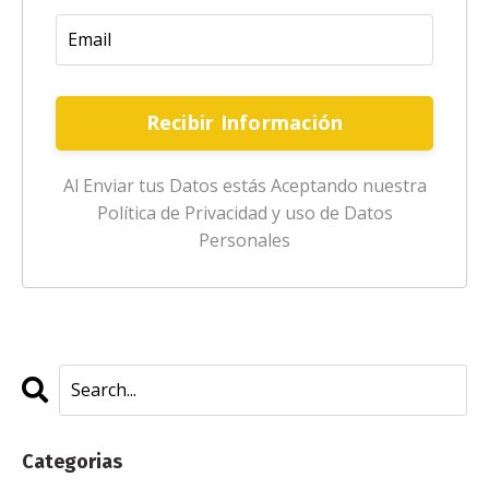
Recibir Información
Al Enviar tus Datos estás Aceptando nuestra
Política de Privacidad y uso de Datos
Personales
Categorias