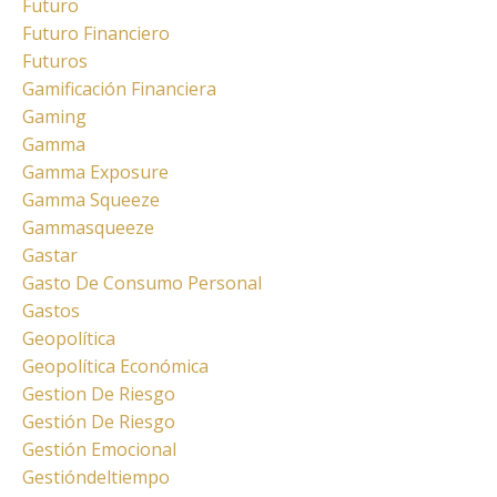
Futuro
Futuro Financiero
Futuros
Gamificación Financiera
Gaming
Gamma
Gamma Exposure
Gamma Squeeze
Gammasqueeze
Gastar
Gasto De Consumo Personal
Gastos
Geopolítica
Geopolítica Económica
Gestion De Riesgo
Gestión De Riesgo
Gestión Emocional
Gestióndeltiempo