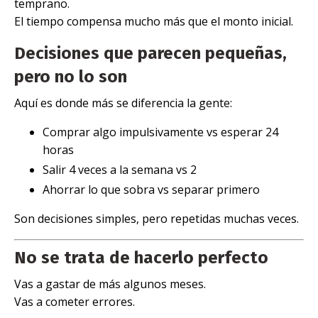
temprano.
El tiempo compensa mucho más que el monto inicial.
Decisiones que parecen pequeñas,
pero no lo son
Aquí es donde más se diferencia la gente:
Comprar algo impulsivamente vs esperar 24
horas
Salir 4 veces a la semana vs 2
Ahorrar lo que sobra vs separar primero
Son decisiones simples, pero repetidas muchas veces.
No se trata de hacerlo perfecto
Vas a gastar de más algunos meses.
Vas a cometer errores.