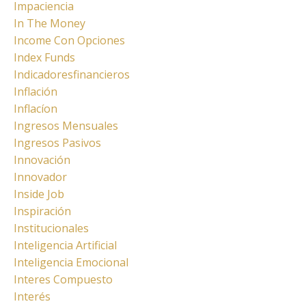
Impaciencia
In The Money
Income Con Opciones
Index Funds
Indicadoresfinancieros
Inflación
Inflacíon
Ingresos Mensuales
Ingresos Pasivos
Innovación
Innovador
Inside Job
Inspiración
Institucionales
Inteligencia Artificial
Inteligencia Emocional
Interes Compuesto
Interés