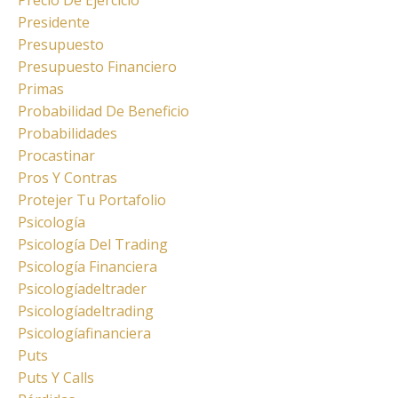
Presidente
Presupuesto
Presupuesto Financiero
Primas
Probabilidad De Beneficio
Probabilidades
Procastinar
Pros Y Contras
Protejer Tu Portafolio
Psicología
Psicología Del Trading
Psicología Financiera
Psicologíadeltrader
Psicologíadeltrading
Psicologíafinanciera
Puts
Puts Y Calls