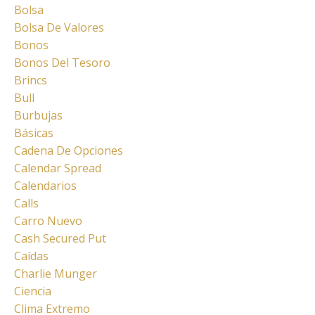
Bolsa
Bolsa De Valores
Bonos
Bonos Del Tesoro
Brincs
Bull
Burbujas
Básicas
Cadena De Opciones
Calendar Spread
Calendarios
Calls
Carro Nuevo
Cash Secured Put
Caídas
Charlie Munger
Ciencia
Clima Extremo