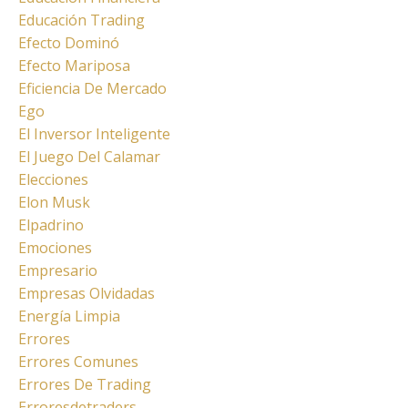
Educación Trading
Efecto Dominó
Efecto Mariposa
Eficiencia De Mercado
Ego
El Inversor Inteligente
El Juego Del Calamar
Elecciones
Elon Musk
Elpadrino
Emociones
Empresario
Empresas Olvidadas
Energía Limpia
Errores
Errores Comunes
Errores De Trading
Erroresdetraders