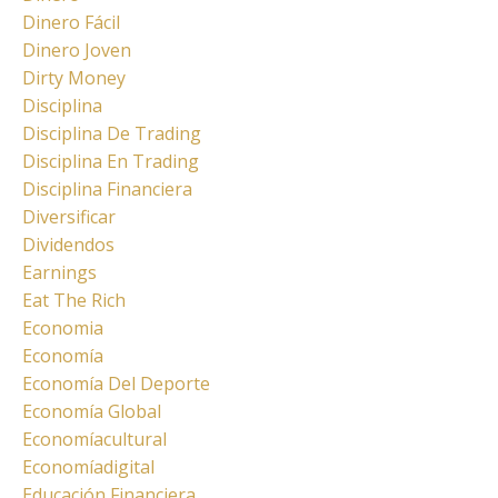
Dinero Fácil
Dinero Joven
Dirty Money
Disciplina
Disciplina De Trading
Disciplina En Trading
Disciplina Financiera
Diversificar
Dividendos
Earnings
Eat The Rich
Economia
Economía
Economía Del Deporte
Economía Global
Economíacultural
Economíadigital
Educación Financiera