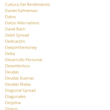
Cultura Del Rendimiento
Daniel Kahneman
Datos
Datos Alternativos
David Bach
Debit Spread
Dedicación
Deepinthemoney
Delta
Desarrollo Personal
Desembolsos
Deudas
Deudas Buenas
Deudas Malas
Diagonal Spread
Diagonales
Diciplina
Dinero