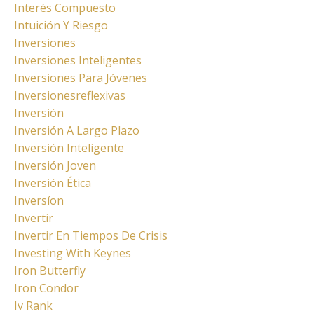
Interés Compuesto
Intuición Y Riesgo
Inversiones
Inversiones Inteligentes
Inversiones Para Jóvenes
Inversionesreflexivas
Inversión
Inversión A Largo Plazo
Inversión Inteligente
Inversión Joven
Inversión Ética
Inversíon
Invertir
Invertir En Tiempos De Crisis
Investing With Keynes
Iron Butterfly
Iron Condor
Iv Rank