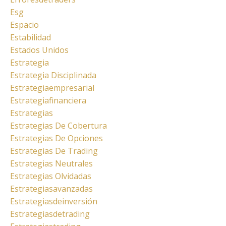
Esg
Espacio
Estabilidad
Estados Unidos
Estrategia
Estrategia Disciplinada
Estrategiaempresarial
Estrategiafinanciera
Estrategias
Estrategias De Cobertura
Estrategias De Opciones
Estrategias De Trading
Estrategias Neutrales
Estrategias Olvidadas
Estrategiasavanzadas
Estrategiasdeinversión
Estrategiasdetrading