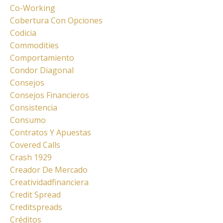
Co-Working
Cobertura Con Opciones
Codicia
Commodities
Comportamiento
Condor Diagonal
Consejos
Consejos Financieros
Consistencia
Consumo
Contratos Y Apuestas
Covered Calls
Crash 1929
Creador De Mercado
Creatividadfinanciera
Credit Spread
Creditspreads
Créditos