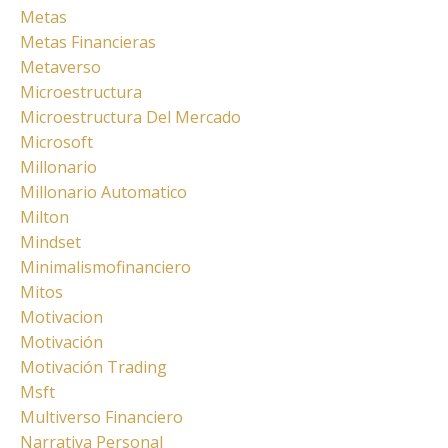
Metas
Metas Financieras
Metaverso
Microestructura
Microestructura Del Mercado
Microsoft
Millonario
Millonario Automatico
Milton
Mindset
Minimalismofinanciero
Mitos
Motivacion
Motivación
Motivación Trading
Msft
Multiverso Financiero
Narrativa Personal