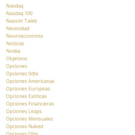
Nasdaq
Nasdaq 100
Nassim Taleb
Necesidad
Neuroeconomía
Noticias
Nvidia
Objetivos
Opciones
Opciones 0dte
Opciones Americanas
Opciones Europeas
Opciones Exóticas
Opciones Financieras
Opciones Leaps
Opciones Mensuales
Opciones Naked
Opciones Otm