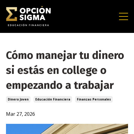
Cómo manejar tu dinero
si estás en college o
empezando a trabajar
Dinero Joven
Educación Financiera
Finanzas Personales
Mar 27, 2026