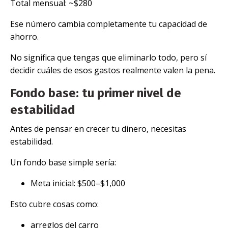
Total mensual: ~$280
Ese número cambia completamente tu capacidad de
ahorro.
No significa que tengas que eliminarlo todo, pero sí
decidir cuáles de esos gastos realmente valen la pena.
Fondo base: tu primer nivel de
estabilidad
Antes de pensar en crecer tu dinero, necesitas
estabilidad.
Un fondo base simple sería:
Meta inicial: $500–$1,000
Esto cubre cosas como:
arreglos del carro