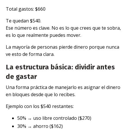
Total gastos: $660
Te quedan $540.
Ese número es clave. No es lo que crees que te sobra,
es lo que realmente puedes mover.
La mayoría de personas pierde dinero porque nunca
ve esto de forma clara.
La estructura básica: dividir antes
de gastar
Una forma práctica de manejarlo es asignar el dinero
en bloques desde que lo recibes.
Ejemplo con los $540 restantes:
50% → uso libre controlado ($270)
30% → ahorro ($162)