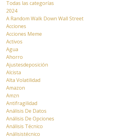
Todas las categorías
2024
A Random Walk Down Wall Street
Acciones
Acciones Meme
Activos
Agua
Ahorro
Ajustesdeposición
Alcista
Alta Volatilidad
Amazon
Amzn
Antifragilidad
Análisis De Datos
Análisis De Opciones
Análisis Técnico
Análisistécnico