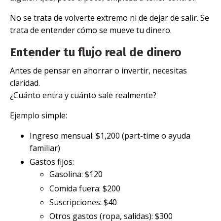
No se trata de volverte extremo ni de dejar de salir. Se
trata de entender cómo se mueve tu dinero.
Entender tu flujo real de dinero
Antes de pensar en ahorrar o invertir, necesitas
claridad.
¿Cuánto entra y cuánto sale realmente?
Ejemplo simple:
Ingreso mensual: $1,200 (part-time o ayuda
familiar)
Gastos fijos:
Gasolina: $120
Comida fuera: $200
Suscripciones: $40
Otros gastos (ropa, salidas): $300