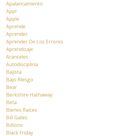
Apalancamiento
Appl
Apple
Aprende
Aprender
Aprender De Los Errores
Aprendizaje
Aranceles
Autodisciplina
Bajista
Bajo Riesgo
Bear
Berkshire Hathaway
Beta
Bienes Raíces
Bill Gates
Billions
Black Friday