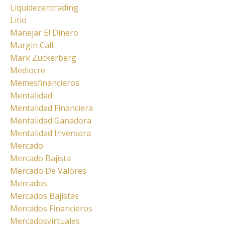
Liquidezentrading
Litio
Manejar El Dinero
Margin Call
Mark Zuckerberg
Mediocre
Memesfinancieros
Mentalidad
Mentalidad Financiera
Mentalidad Ganadora
Mentalidad Inversora
Mercado
Mercado Bajista
Mercado De Valores
Mercados
Mercados Bajistas
Mercados Financieros
Mercadosvirtuales