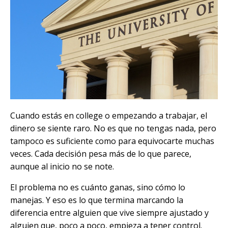
Cuando estás en college o empezando a trabajar, el
dinero se siente raro. No es que no tengas nada, pero
tampoco es suficiente como para equivocarte muchas
veces. Cada decisión pesa más de lo que parece,
aunque al inicio no se note.
El problema no es cuánto ganas, sino cómo lo
manejas. Y eso es lo que termina marcando la
diferencia entre alguien que vive siempre ajustado y
alguien que, poco a poco, empieza a tener control.