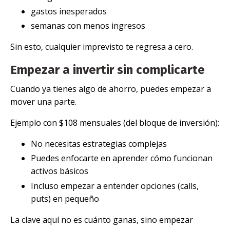
gastos inesperados
semanas con menos ingresos
Sin esto, cualquier imprevisto te regresa a cero.
Empezar a invertir sin complicarte
Cuando ya tienes algo de ahorro, puedes empezar a
mover una parte.
Ejemplo con $108 mensuales (del bloque de inversión):
No necesitas estrategias complejas
Puedes enfocarte en aprender cómo funcionan
activos básicos
Incluso empezar a entender opciones (calls,
puts) en pequeño
La clave aquí no es cuánto ganas, sino empezar