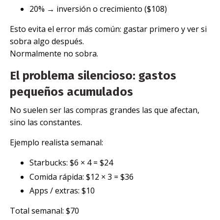
20% → inversión o crecimiento ($108)
Esto evita el error más común: gastar primero y ver si
sobra algo después.
Normalmente no sobra.
El problema silencioso: gastos
pequeños acumulados
No suelen ser las compras grandes las que afectan,
sino las constantes.
Ejemplo realista semanal:
Starbucks: $6 × 4 = $24
Comida rápida: $12 × 3 = $36
Apps / extras: $10
Total semanal: $70