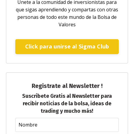
Únete a la comunidad de inversionistas para
que sigas aprendiendo y compartas con otras
personas de todo este mundo de la Bolsa de
Valores
Click para unirse al Sigma Club
Registrate al Newsletter !
Suscríbete Gratis al Newsletter para
recibir noticias de la bolsa, ideas de
trading y mucho más!