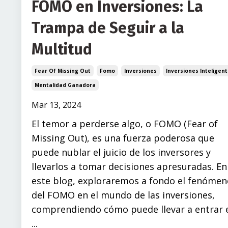
FOMO en Inversiones: La
Trampa de Seguir a la
Multitud
Fear Of Missing Out
Fomo
Inversiones
Inversiones Inteligen
Mentalidad Ganadora
Mar 13, 2024
El temor a perderse algo, o FOMO (Fear of
Missing Out), es una fuerza poderosa que
puede nublar el juicio de los inversores y
llevarlos a tomar decisiones apresuradas. En
este blog, exploraremos a fondo el fenómen
del FOMO en el mundo de las inversiones,
comprendiendo cómo puede llevar a entrar 
...