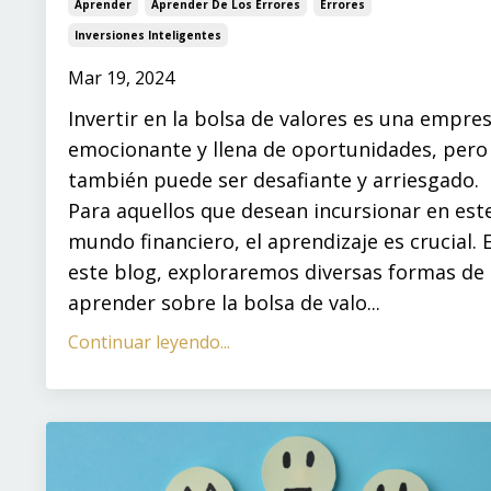
Aprender
Aprender De Los Errores
Errores
Inversiones Inteligentes
Mar 19, 2024
Invertir en la bolsa de valores es una empre
emocionante y llena de oportunidades, pero
también puede ser desafiante y arriesgado.
Para aquellos que desean incursionar en est
mundo financiero, el aprendizaje es crucial. 
este blog, exploraremos diversas formas de
aprender sobre la bolsa de valo...
Continuar leyendo...