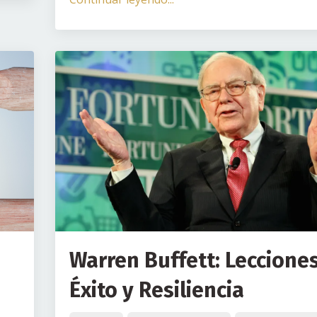
Warren Buffett: Leccione
Éxito y Resiliencia