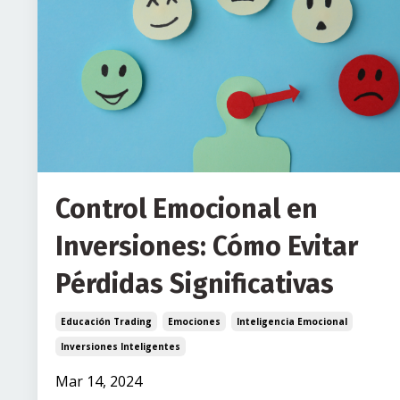
Control Emocional en
Inversiones: Cómo Evitar
Pérdidas Significativas
Educación Trading
Emociones
Inteligencia Emocional
Inversiones Inteligentes
Mar 14, 2024