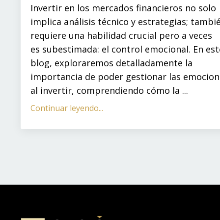
Invertir en los mercados financieros no solo
implica análisis técnico y estrategias; tambi
requiere una habilidad crucial pero a veces
es subestimada: el control emocional. En est
blog, exploraremos detalladamente la
importancia de poder gestionar las emocion
al invertir, comprendiendo cómo la ...
Continuar leyendo...