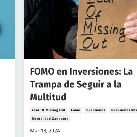
FOMO en Inversiones: La
Trampa de Seguir a la
Multitud
Fear Of Missing Out
Fomo
Inversiones
Inversiones Int
Mentalidad Ganadora
Mar 13, 2024