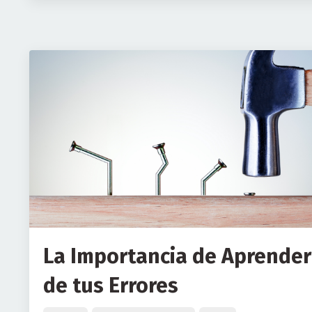
La Importancia de Aprender
de tus Errores