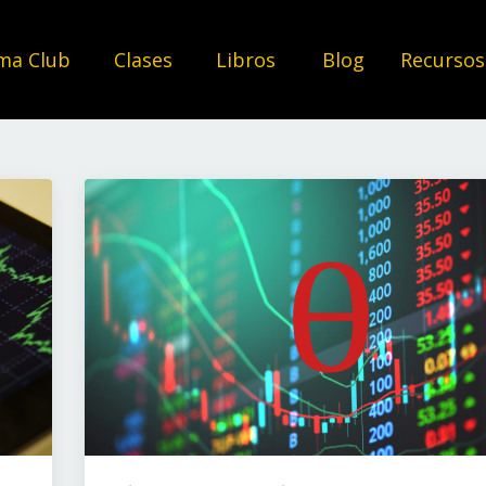
ma Club
Clases
Libros
Blog
Recurso