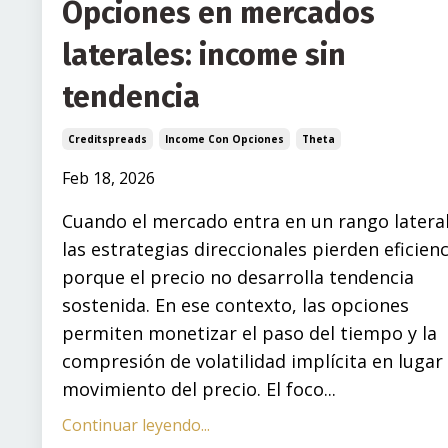
Opciones en mercados
laterales: income sin
tendencia
Creditspreads
Income Con Opciones
Theta
Feb 18, 2026
Cuando el mercado entra en un rango lateral
las estrategias direccionales pierden eficienc
porque el precio no desarrolla tendencia
sostenida. En ese contexto, las opciones
permiten monetizar el paso del tiempo y la
compresión de volatilidad implícita en lugar
movimiento del precio. El foco...
Continuar leyendo...