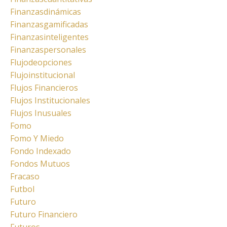
Finanzasdinámicas
Finanzasgamificadas
Finanzasinteligentes
Finanzaspersonales
Flujodeopciones
Flujoinstitucional
Flujos Financieros
Flujos Institucionales
Flujos Inusuales
Fomo
Fomo Y Miedo
Fondo Indexado
Fondos Mutuos
Fracaso
Futbol
Futuro
Futuro Financiero