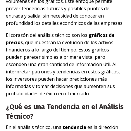
volúmenes en los gráficos. Este enfoque permite
prever tendencias futuras y posibles puntos de
entrada y salida, sin necesidad de conocer en
profundidad los detalles económicos de las empresas.
El corazón del análisis técnico son los
gráficos de
precios
, que muestran la evolución de los activos
financieros a lo largo del tiempo. Estos gráficos
pueden parecer simples a primera vista, pero
esconden una gran cantidad de información útil. Al
interpretar patrones y tendencias en estos gráficos,
los inversores pueden hacer predicciones más
informadas y tomar decisiones que aumenten sus
probabilidades de éxito en el mercado.
¿Qué es una Tendencia en el Análisis
Técnico?
En el análisis técnico, una
tendencia
es la dirección