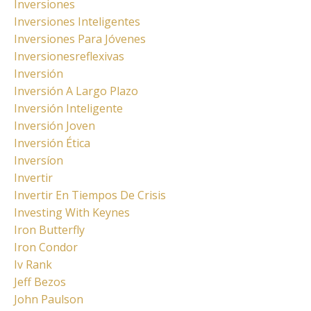
Inversiones
Inversiones Inteligentes
Inversiones Para Jóvenes
Inversionesreflexivas
Inversión
Inversión A Largo Plazo
Inversión Inteligente
Inversión Joven
Inversión Ética
Inversíon
Invertir
Invertir En Tiempos De Crisis
Investing With Keynes
Iron Butterfly
Iron Condor
Iv Rank
Jeff Bezos
John Paulson