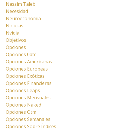
Nassim Taleb
Necesidad
Neuroeconomía
Noticias
Nvidia
Objetivos
Opciones
Opciones 0dte
Opciones Americanas
Opciones Europeas
Opciones Exóticas
Opciones Financieras
Opciones Leaps
Opciones Mensuales
Opciones Naked
Opciones Otm
Opciones Semanales
Opciones Sobre Índices