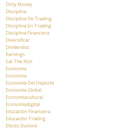
Dirty Money
Disciplina
Disciplina De Trading
Disciplina En Trading
Disciplina Financiera
Diversificar
Dividendos
Earnings
Eat The Rich
Economia
Economía
Economía Del Deporte
Economía Global
Economíacultural
Economíadigital
Educación Financiera
Educación Trading
Efecto Dominó