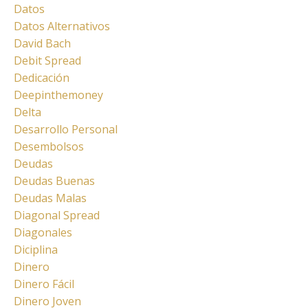
Datos
Datos Alternativos
David Bach
Debit Spread
Dedicación
Deepinthemoney
Delta
Desarrollo Personal
Desembolsos
Deudas
Deudas Buenas
Deudas Malas
Diagonal Spread
Diagonales
Diciplina
Dinero
Dinero Fácil
Dinero Joven