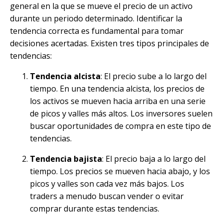
general en la que se mueve el precio de un activo
durante un periodo determinado. Identificar la
tendencia correcta es fundamental para tomar
decisiones acertadas. Existen tres tipos principales de
tendencias:
Tendencia alcista
: El precio sube a lo largo del
tiempo. En una tendencia alcista, los precios de
los activos se mueven hacia arriba en una serie
de picos y valles más altos. Los inversores suelen
buscar oportunidades de compra en este tipo de
tendencias.
Tendencia bajista
: El precio baja a lo largo del
tiempo. Los precios se mueven hacia abajo, y los
picos y valles son cada vez más bajos. Los
traders a menudo buscan vender o evitar
comprar durante estas tendencias.