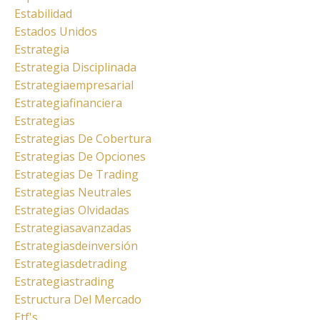
Estabilidad
Estados Unidos
Estrategia
Estrategia Disciplinada
Estrategiaempresarial
Estrategiafinanciera
Estrategias
Estrategias De Cobertura
Estrategias De Opciones
Estrategias De Trading
Estrategias Neutrales
Estrategias Olvidadas
Estrategiasavanzadas
Estrategiasdeinversión
Estrategiasdetrading
Estrategiastrading
Estructura Del Mercado
Etf's