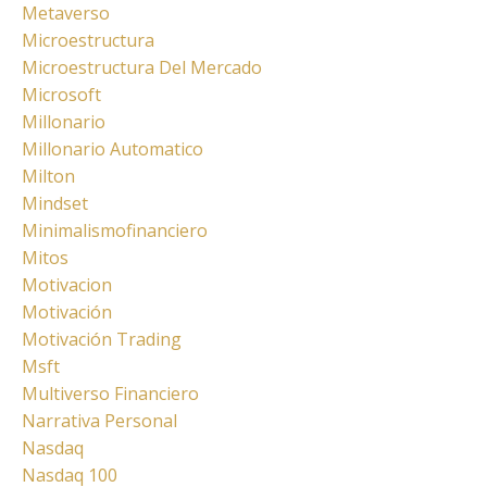
Metaverso
Microestructura
Microestructura Del Mercado
Microsoft
Millonario
Millonario Automatico
Milton
Mindset
Minimalismofinanciero
Mitos
Motivacion
Motivación
Motivación Trading
Msft
Multiverso Financiero
Narrativa Personal
Nasdaq
Nasdaq 100