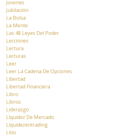
Jovenes
Jubilación
La Bolsa
La Mente
Las 48 Leyes Del Poder
Lecciones
Lectura
Lecturas
Leer
Leer La Cadena De Opciones
Libertad
Libertad Financiera
Libro
Libros
Liderazgo
Liquidez De Mercado
Liquidezentrading
Litio