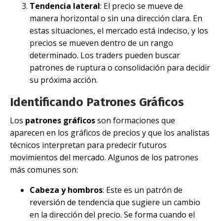
Tendencia lateral
: El precio se mueve de
manera horizontal o sin una dirección clara. En
estas situaciones, el mercado está indeciso, y los
precios se mueven dentro de un rango
determinado. Los traders pueden buscar
patrones de ruptura o consolidación para decidir
su próxima acción.
Identificando Patrones Gráficos
Los
patrones gráficos
son formaciones que
aparecen en los gráficos de precios y que los analistas
técnicos interpretan para predecir futuros
movimientos del mercado. Algunos de los patrones
más comunes son:
Cabeza y hombros
: Este es un patrón de
reversión de tendencia que sugiere un cambio
en la dirección del precio. Se forma cuando el