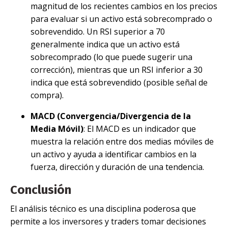
magnitud de los recientes cambios en los precios
para evaluar si un activo está sobrecomprado o
sobrevendido. Un RSI superior a 70
generalmente indica que un activo está
sobrecomprado (lo que puede sugerir una
corrección), mientras que un RSI inferior a 30
indica que está sobrevendido (posible señal de
compra).
MACD (Convergencia/Divergencia de la
Media Móvil)
: El MACD es un indicador que
muestra la relación entre dos medias móviles de
un activo y ayuda a identificar cambios en la
fuerza, dirección y duración de una tendencia.
Conclusión
El análisis técnico es una disciplina poderosa que
permite a los inversores y traders tomar decisiones