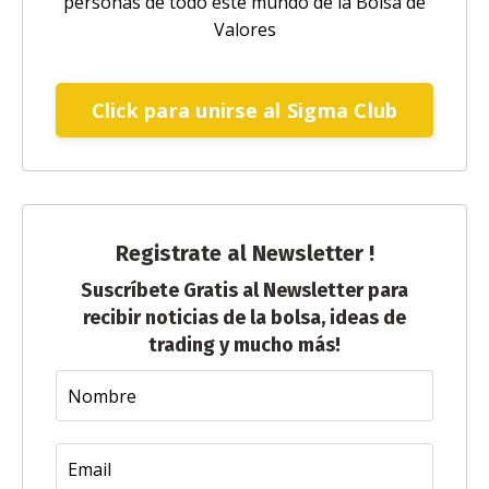
personas de todo este mundo de la Bolsa de
Valores
Click para unirse al Sigma Club
Registrate al Newsletter !
Suscríbete Gratis al Newsletter para
recibir noticias de la bolsa, ideas de
trading y mucho más!