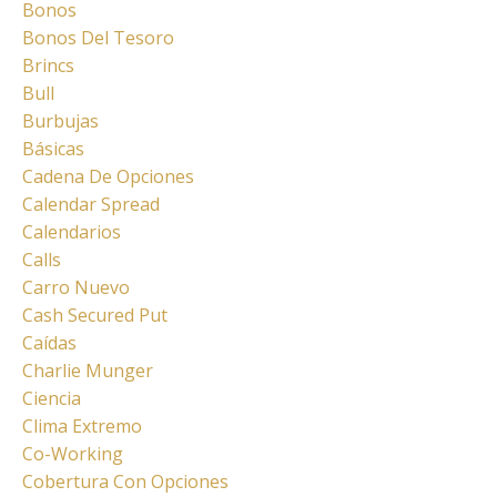
Bonos
Bonos Del Tesoro
Brincs
Bull
Burbujas
Básicas
Cadena De Opciones
Calendar Spread
Calendarios
Calls
Carro Nuevo
Cash Secured Put
Caídas
Charlie Munger
Ciencia
Clima Extremo
Co-Working
Cobertura Con Opciones