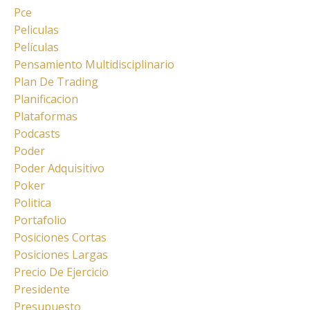
Pce
Peliculas
Películas
Pensamiento Multidisciplinario
Plan De Trading
Planificacion
Plataformas
Podcasts
Poder
Poder Adquisitivo
Poker
Politica
Portafolio
Posiciones Cortas
Posiciones Largas
Precio De Ejercicio
Presidente
Presupuesto