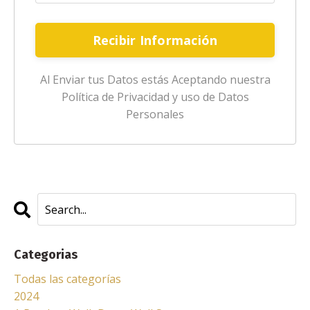
Recibir Información
Al Enviar tus Datos estás Aceptando nuestra
Política de Privacidad y uso de Datos
Personales
Categorias
Todas las categorías
2024