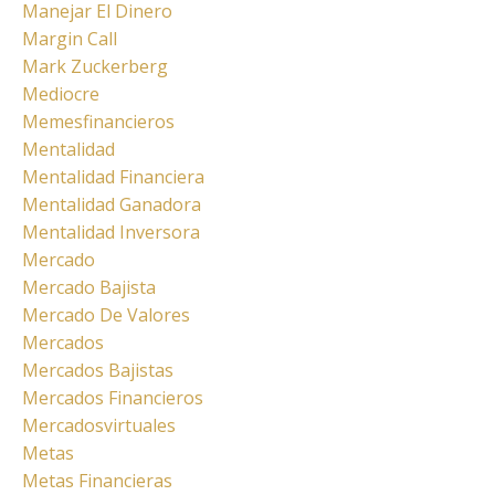
Manejar El Dinero
Margin Call
Mark Zuckerberg
Mediocre
Memesfinancieros
Mentalidad
Mentalidad Financiera
Mentalidad Ganadora
Mentalidad Inversora
Mercado
Mercado Bajista
Mercado De Valores
Mercados
Mercados Bajistas
Mercados Financieros
Mercadosvirtuales
Metas
Metas Financieras