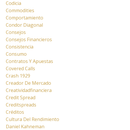
Codicia
Commodities
Comportamiento
Condor Diagonal
Consejos
Consejos Financieros
Consistencia
Consumo
Contratos Y Apuestas
Covered Calls
Crash 1929
Creador De Mercado
Creatividadfinanciera
Credit Spread
Creditspreads
Créditos
Cultura Del Rendimiento
Daniel Kahneman