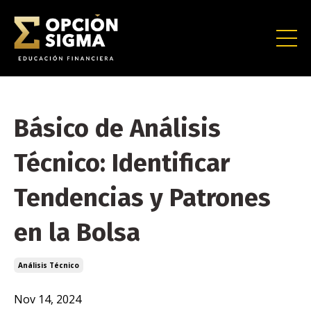
Básico de Análisis
Técnico: Identificar
Tendencias y Patrones
en la Bolsa
Análisis Técnico
Nov 14, 2024