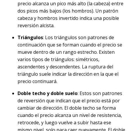
precio alcanza un pico más alto (la cabeza) entre
dos picos más bajos (los hombros). Un patrón
cabeza y hombros invertido indica una posible
reversión alcista.
Triángulos
: Los triángulos son patrones de
continuación que se forman cuando el precio se
mueve dentro de un rango estrecho. Existen
varios tipos de triángulos: simétricos,
ascendentes y descendentes. La ruptura del
triángulo suele indicar la dirección en la que el
precio continuará.
Doble techo y doble suelo
: Estos son patrones
de reversión que indican que el precio está por
cambiar de dirección. El doble techo se forma
cuando el precio alcanza un nivel de resistencia,
retrocede, y luego vuelve a subir hasta ese
mismo nivel, solo para caer nuevamente. El doble