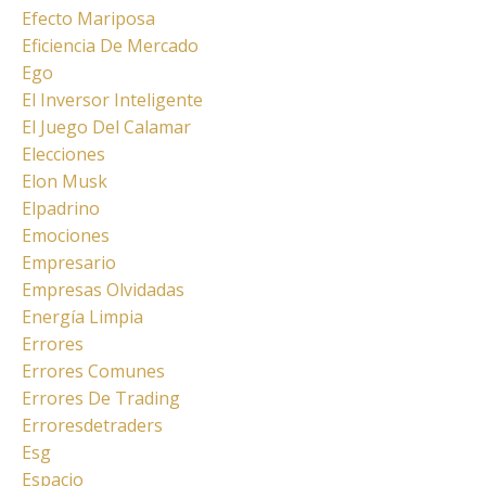
Efecto Mariposa
Eficiencia De Mercado
Ego
El Inversor Inteligente
El Juego Del Calamar
Elecciones
Elon Musk
Elpadrino
Emociones
Empresario
Empresas Olvidadas
Energía Limpia
Errores
Errores Comunes
Errores De Trading
Erroresdetraders
Esg
Espacio