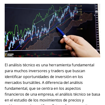
El análisis técnico es una herramienta fundamental
para muchos inversores y traders que buscan
identificar oportunidades de inversión en los
mercados bursátiles. A diferencia del análisis
fundamental, que se centra en los aspectos
financieros de una empresa, el análisis técnico se basa
en el estudio de los movimientos de precios y