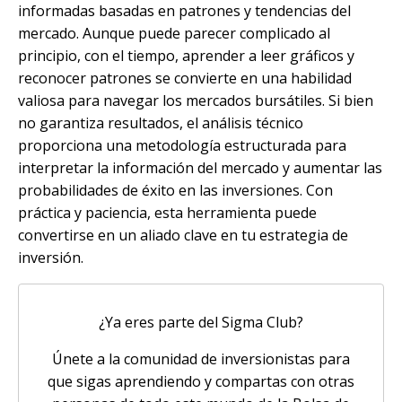
informadas basadas en patrones y tendencias del
mercado. Aunque puede parecer complicado al
principio, con el tiempo, aprender a leer gráficos y
reconocer patrones se convierte en una habilidad
valiosa para navegar los mercados bursátiles. Si bien
no garantiza resultados, el análisis técnico
proporciona una metodología estructurada para
interpretar la información del mercado y aumentar las
probabilidades de éxito en las inversiones. Con
práctica y paciencia, esta herramienta puede
convertirse en un aliado clave en tu estrategia de
inversión.
¿Ya eres parte del Sigma Club?
Únete a la comunidad de inversionistas para
que sigas aprendiendo y compartas con otras