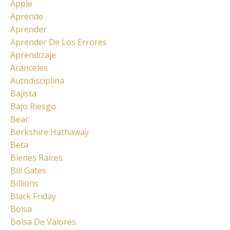
Apple
Aprende
Aprender
Aprender De Los Errores
Aprendizaje
Aranceles
Autodisciplina
Bajista
Bajo Riesgo
Bear
Berkshire Hathaway
Beta
Bienes Raíces
Bill Gates
Billions
Black Friday
Bolsa
Bolsa De Valores