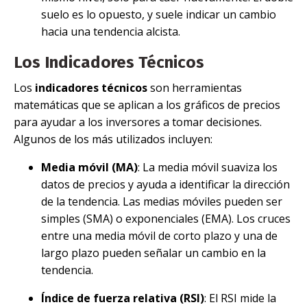
suelo es lo opuesto, y suele indicar un cambio
hacia una tendencia alcista.
Los Indicadores Técnicos
Los
indicadores técnicos
son herramientas
matemáticas que se aplican a los gráficos de precios
para ayudar a los inversores a tomar decisiones.
Algunos de los más utilizados incluyen:
Media móvil (MA)
: La media móvil suaviza los
datos de precios y ayuda a identificar la dirección
de la tendencia. Las medias móviles pueden ser
simples (SMA) o exponenciales (EMA). Los cruces
entre una media móvil de corto plazo y una de
largo plazo pueden señalar un cambio en la
tendencia.
Índice de fuerza relativa (RSI)
: El RSI mide la