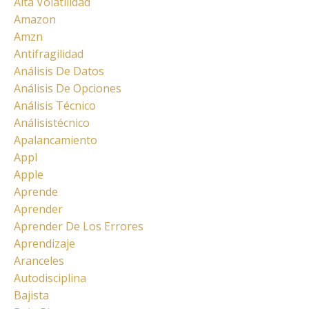
Alta Volatilidad
Amazon
Amzn
Antifragilidad
Análisis De Datos
Análisis De Opciones
Análisis Técnico
Análisistécnico
Apalancamiento
Appl
Apple
Aprende
Aprender
Aprender De Los Errores
Aprendizaje
Aranceles
Autodisciplina
Bajista