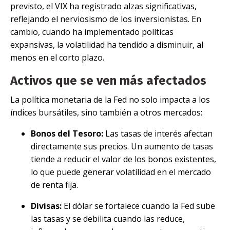
previsto, el VIX ha registrado alzas significativas,
reflejando el nerviosismo de los inversionistas. En
cambio, cuando ha implementado políticas
expansivas, la volatilidad ha tendido a disminuir, al
menos en el corto plazo.
Activos que se ven más afectados
La política monetaria de la Fed no solo impacta a los
índices bursátiles, sino también a otros mercados:
Bonos del Tesoro:
Las tasas de interés afectan
directamente sus precios. Un aumento de tasas
tiende a reducir el valor de los bonos existentes,
lo que puede generar volatilidad en el mercado
de renta fija.
Divisas:
El dólar se fortalece cuando la Fed sube
las tasas y se debilita cuando las reduce,