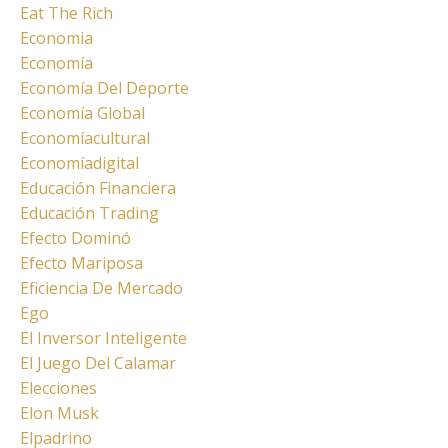
Eat The Rich
Economia
Economía
Economía Del Deporte
Economía Global
Economíacultural
Economíadigital
Educación Financiera
Educación Trading
Efecto Dominó
Efecto Mariposa
Eficiencia De Mercado
Ego
El Inversor Inteligente
El Juego Del Calamar
Elecciones
Elon Musk
Elpadrino