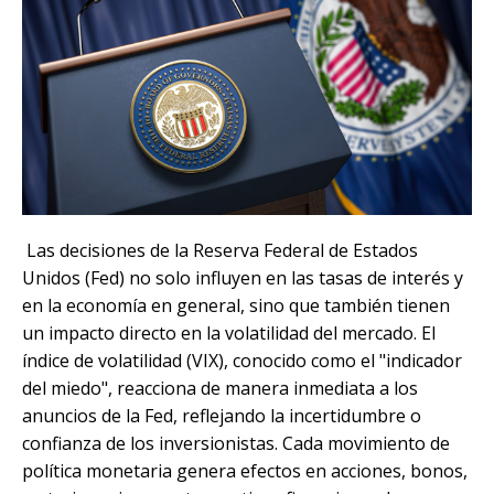
Las decisiones de la Reserva Federal de Estados
Unidos (Fed) no solo influyen en las tasas de interés y
en la economía en general, sino que también tienen
un impacto directo en la volatilidad del mercado. El
índice de volatilidad (VIX), conocido como el "indicador
del miedo", reacciona de manera inmediata a los
anuncios de la Fed, reflejando la incertidumbre o
confianza de los inversionistas. Cada movimiento de
política monetaria genera efectos en acciones, bonos,