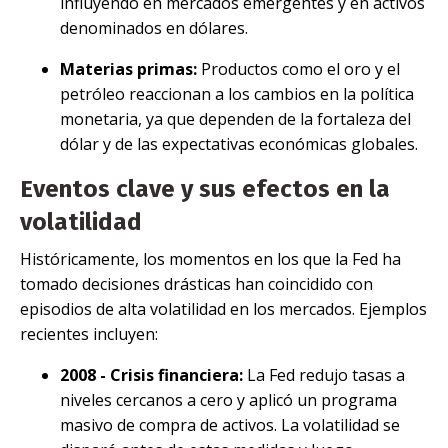
influyendo en mercados emergentes y en activos
denominados en dólares.
Materias primas:
Productos como el oro y el
petróleo reaccionan a los cambios en la política
monetaria, ya que dependen de la fortaleza del
dólar y de las expectativas económicas globales.
Eventos clave y sus efectos en la
volatilidad
Históricamente, los momentos en los que la Fed ha
tomado decisiones drásticas han coincidido con
episodios de alta volatilidad en los mercados. Ejemplos
recientes incluyen:
2008 - Crisis financiera:
La Fed redujo tasas a
niveles cercanos a cero y aplicó un programa
masivo de compra de activos. La volatilidad se