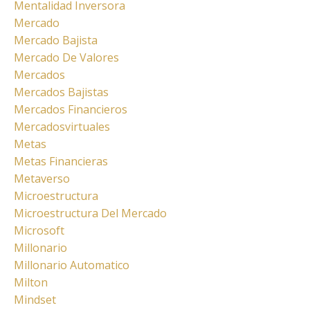
Mentalidad Inversora
Mercado
Mercado Bajista
Mercado De Valores
Mercados
Mercados Bajistas
Mercados Financieros
Mercadosvirtuales
Metas
Metas Financieras
Metaverso
Microestructura
Microestructura Del Mercado
Microsoft
Millonario
Millonario Automatico
Milton
Mindset