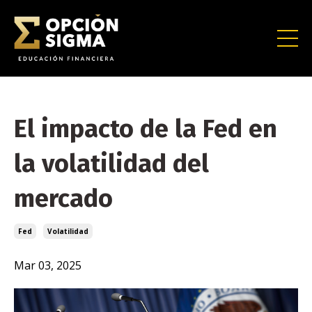
El impacto de la Fed en
la volatilidad del
mercado
Fed
Volatilidad
Mar 03, 2025