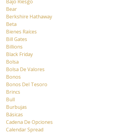
Bajo Riesgo
Bear
Berkshire Hathaway
Beta
Bienes Raíces
Bill Gates
Billions
Black Friday
Bolsa
Bolsa De Valores
Bonos
Bonos Del Tesoro
Brincs
Bull
Burbujas
Básicas
Cadena De Opciones
Calendar Spread