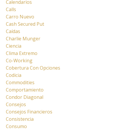
Calendarios
Calls
Carro Nuevo
Cash Secured Put
Caídas
Charlie Munger
Ciencia
Clima Extremo
Co-Working
Cobertura Con Opciones
Codicia
Commodities
Comportamiento
Condor Diagonal
Consejos
Consejos Financieros
Consistencia
Consumo