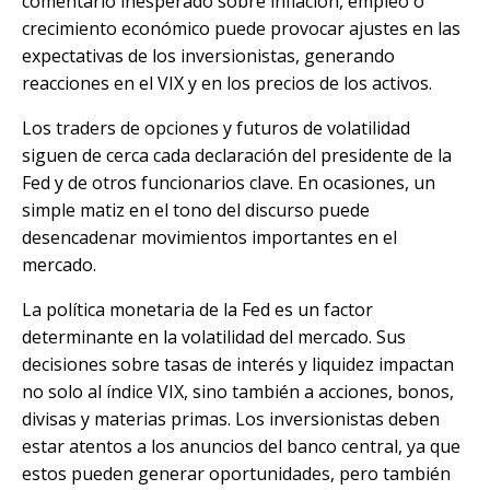
comentario inesperado sobre inflación, empleo o
crecimiento económico puede provocar ajustes en las
expectativas de los inversionistas, generando
reacciones en el VIX y en los precios de los activos.
Los traders de opciones y futuros de volatilidad
siguen de cerca cada declaración del presidente de la
Fed y de otros funcionarios clave. En ocasiones, un
simple matiz en el tono del discurso puede
desencadenar movimientos importantes en el
mercado.
La política monetaria de la Fed es un factor
determinante en la volatilidad del mercado. Sus
decisiones sobre tasas de interés y liquidez impactan
no solo al índice VIX, sino también a acciones, bonos,
divisas y materias primas. Los inversionistas deben
estar atentos a los anuncios del banco central, ya que
estos pueden generar oportunidades, pero también