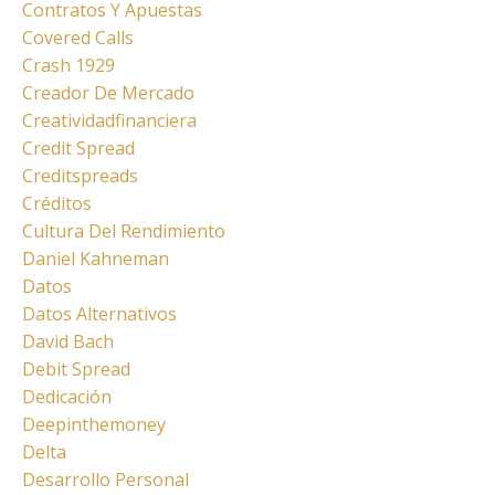
Contratos Y Apuestas
Covered Calls
Crash 1929
Creador De Mercado
Creatividadfinanciera
Credit Spread
Creditspreads
Créditos
Cultura Del Rendimiento
Daniel Kahneman
Datos
Datos Alternativos
David Bach
Debit Spread
Dedicación
Deepinthemoney
Delta
Desarrollo Personal