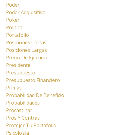
Poder
Poder Adquisitivo
Poker
Politica
Portafolio
Posiciones Cortas
Posiciones Largas
Precio De Ejercicio
Presidente
Presupuesto
Presupuesto Financiero
Primas
Probabilidad De Beneficio
Probabilidades
Procastinar
Pros Y Contras
Protejer Tu Portafolio
Psicología