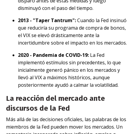
disparó antes de estas medidas y luego
disminuyó con el paso del tiempo.
2013 - "Taper Tantrum":
Cuando la Fed insinuó
que reduciría su programa de compra de bonos,
el VIX se elevó drásticamente ante la
incertidumbre sobre el impacto en los mercados.
2020 - Pandemia de COVID-19:
La Fed
implementó estímulos sin precedentes, lo que
inicialmente generó pánico en los mercados y
llevó al VIX a máximos históricos, aunque
posteriormente ayudó a calmar la volatilidad.
La reacción del mercado ante
discursos de la Fed
Más allá de las decisiones oficiales, las palabras de los
miembros de la Fed pueden mover los mercados. Un