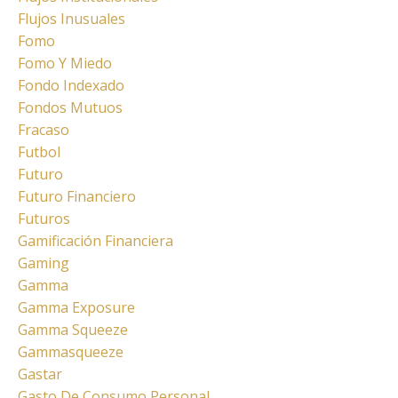
Flujos Inusuales
Fomo
Fomo Y Miedo
Fondo Indexado
Fondos Mutuos
Fracaso
Futbol
Futuro
Futuro Financiero
Futuros
Gamificación Financiera
Gaming
Gamma
Gamma Exposure
Gamma Squeeze
Gammasqueeze
Gastar
Gasto De Consumo Personal