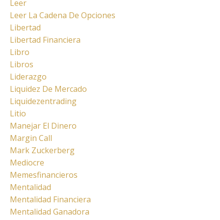
Leer
Leer La Cadena De Opciones
Libertad
Libertad Financiera
Libro
Libros
Liderazgo
Liquidez De Mercado
Liquidezentrading
Litio
Manejar El Dinero
Margin Call
Mark Zuckerberg
Mediocre
Memesfinancieros
Mentalidad
Mentalidad Financiera
Mentalidad Ganadora