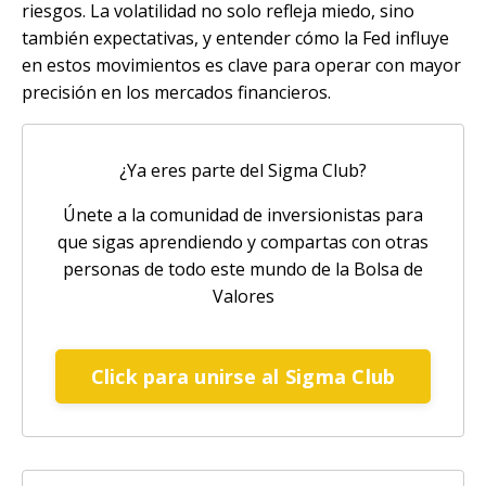
riesgos. La volatilidad no solo refleja miedo, sino
también expectativas, y entender cómo la Fed influye
en estos movimientos es clave para operar con mayor
precisión en los mercados financieros.
¿Ya eres parte del Sigma Club?
Únete a la comunidad de inversionistas para
que sigas aprendiendo y compartas con otras
personas de todo este mundo de la Bolsa de
Valores
Click para unirse al Sigma Club