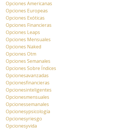
Opciones Americanas
Opciones Europeas
Opciones Exóticas
Opciones Financieras
Opciones Leaps
Opciones Mensuales
Opciones Naked
Opciones Otm
Opciones Semanales
Opciones Sobre Índices
Opcionesavanzadas
Opcionesfinancieras
Opcionesinteligentes
Opcionesmensuales
Opcionessemanales
Opcionesypsicología
Opcionesyriesgo
Opcionesyvida