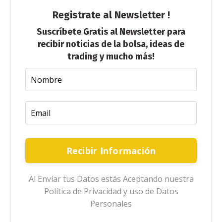
Registrate al Newsletter !
Suscríbete Gratis al Newsletter para
recibir noticias de la bolsa, ideas de
trading y mucho más!
Recibir Información
Al Enviar tus Datos estás Aceptando nuestra
Política de Privacidad y uso de Datos
Personales