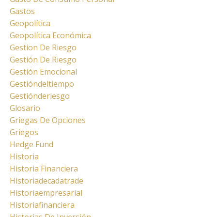
Gastos
Geopolítica
Geopolítica Económica
Gestion De Riesgo
Gestión De Riesgo
Gestión Emocional
Gestióndeltiempo
Gestiónderiesgo
Glosario
Griegas De Opciones
Griegos
Hedge Fund
Historia
Historia Financiera
Historiadecadatrade
Historiaempresarial
Historiafinanciera