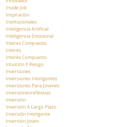
Innovador
Inside Job
Inspiración
Institucionales
Inteligencia Artificial
Inteligencia Emocional
Interes Compuesto
Interés
Interés Compuesto
Intuición Y Riesgo
Inversiones
Inversiones Inteligentes
Inversiones Para Jóvenes
Inversionesreflexivas
Inversión
Inversión A Largo Plazo
Inversión Inteligente
Inversión Joven