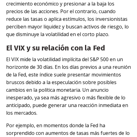
crecimiento económico y presionar a la baja los
precios de las acciones. Por el contrario, cuando
reduce las tasas o aplica estímulos, los inversionistas
perciben mayor liquidez y buscan activos de riesgo, lo
que disminuye la volatilidad en el corto plazo.
El VIX y su relación con la Fed
El VIX mide la volatilidad implícita del S&P 500 en un
horizonte de 30 días. En los días previos a una reunión
de la Fed, este índice suele presentar movimientos
bruscos debido a la especulación sobre posibles
cambios en la política monetaria. Un anuncio
inesperado, ya sea más agresivo o más flexible de lo
anticipado, puede generar una reacción inmediata en
los mercados.
Por ejemplo, en momentos donde la Fed ha
sorprendido con aumentos de tasas más fuertes de lo