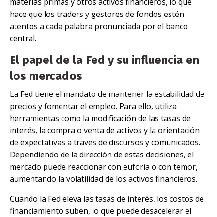
materias primas y otros activos financieros, lo que
hace que los traders y gestores de fondos estén
atentos a cada palabra pronunciada por el banco
central.
El papel de la Fed y su influencia en
los mercados
La Fed tiene el mandato de mantener la estabilidad de
precios y fomentar el empleo. Para ello, utiliza
herramientas como la modificación de las tasas de
interés, la compra o venta de activos y la orientación
de expectativas a través de discursos y comunicados.
Dependiendo de la dirección de estas decisiones, el
mercado puede reaccionar con euforia o con temor,
aumentando la volatilidad de los activos financieros.
Cuando la Fed eleva las tasas de interés, los costos de
financiamiento suben, lo que puede desacelerar el