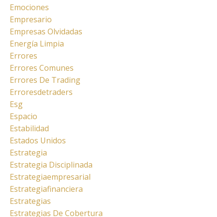
Emociones
Empresario
Empresas Olvidadas
Energía Limpia
Errores
Errores Comunes
Errores De Trading
Erroresdetraders
Esg
Espacio
Estabilidad
Estados Unidos
Estrategia
Estrategia Disciplinada
Estrategiaempresarial
Estrategiafinanciera
Estrategias
Estrategias De Cobertura