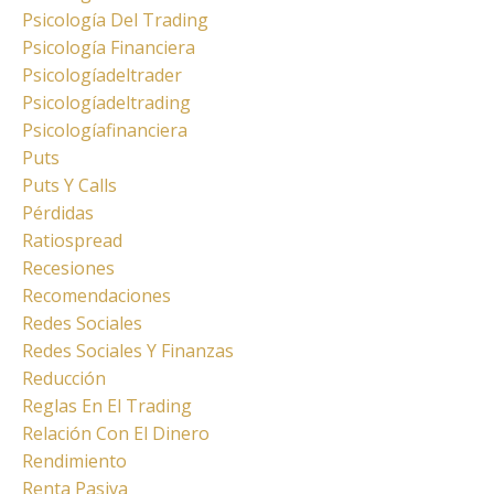
Psicología Del Trading
Psicología Financiera
Psicologíadeltrader
Psicologíadeltrading
Psicologíafinanciera
Puts
Puts Y Calls
Pérdidas
Ratiospread
Recesiones
Recomendaciones
Redes Sociales
Redes Sociales Y Finanzas
Reducción
Reglas En El Trading
Relación Con El Dinero
Rendimiento
Renta Pasiva