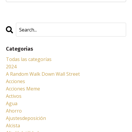
Categorias
Todas las categorías
2024
A Random Walk Down Wall Street
Acciones
Acciones Meme
Activos
Agua
Ahorro
Ajustesdeposición
Alcista