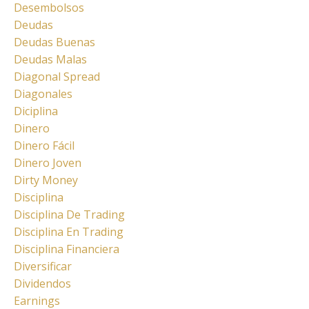
Desembolsos
Deudas
Deudas Buenas
Deudas Malas
Diagonal Spread
Diagonales
Diciplina
Dinero
Dinero Fácil
Dinero Joven
Dirty Money
Disciplina
Disciplina De Trading
Disciplina En Trading
Disciplina Financiera
Diversificar
Dividendos
Earnings