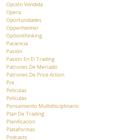
Opción Vendida
Opera
Oportunidades
Oppenheimer
Optionthinking
Paciencia
Pasión
Pasión En El Trading
Patrones De Mercado
Patrones De Price Action
Pce
Peliculas
Películas
Pensamiento Multidisciplinario
Plan De Trading
Planificacion
Plataformas
Podcasts