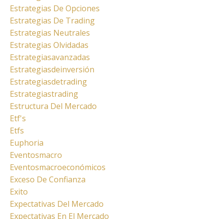
Estrategias De Opciones
Estrategias De Trading
Estrategias Neutrales
Estrategias Olvidadas
Estrategiasavanzadas
Estrategiasdeinversión
Estrategiasdetrading
Estrategiastrading
Estructura Del Mercado
Etf's
Etfs
Euphoria
Eventosmacro
Eventosmacroeconómicos
Exceso De Confianza
Exito
Expectativas Del Mercado
Expectativas En El Mercado