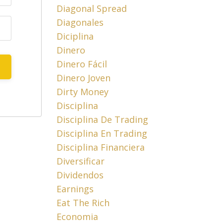
Diagonal Spread
Diagonales
Diciplina
Dinero
Dinero Fácil
Dinero Joven
Dirty Money
Disciplina
Disciplina De Trading
Disciplina En Trading
Disciplina Financiera
Diversificar
Dividendos
Earnings
Eat The Rich
Economia