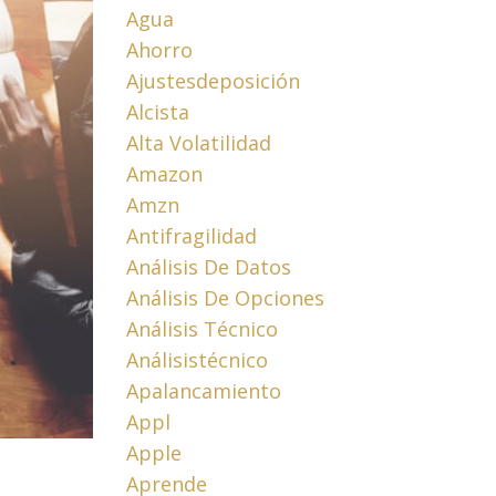
Agua
Ahorro
Ajustesdeposición
Alcista
Alta Volatilidad
Amazon
Amzn
Antifragilidad
Análisis De Datos
Análisis De Opciones
Análisis Técnico
Análisistécnico
Apalancamiento
Appl
Apple
Aprende