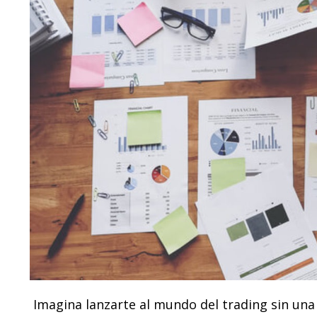
Imagina lanzarte al mundo del trading sin una e