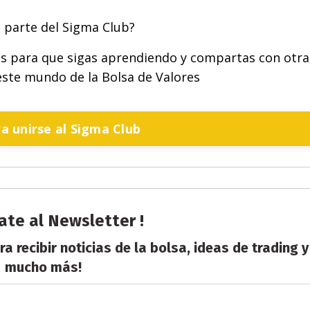
s parte del Sigma Club?
as para que sigas aprendiendo y compartas con otra
ste mundo de la Bolsa de Valores
ra unirse al Sigma Club
ate al Newsletter !
a recibir noticias de la bolsa, ideas de trading y
mucho más!