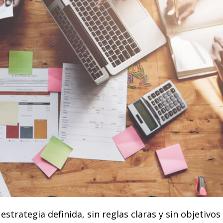
strategia definida, sin reglas claras y sin objetivos