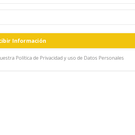
cibir Información
uestra Política de Privacidad y uso de Datos Personales