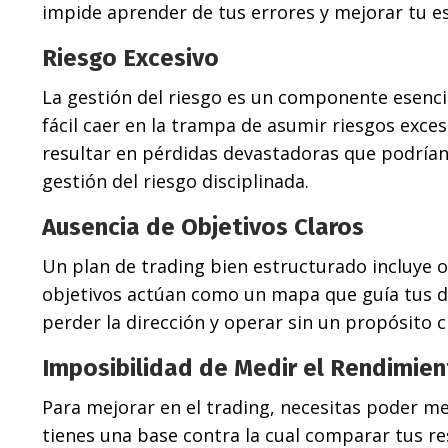
impide aprender de tus errores y mejorar tu es
Riesgo Excesivo
La gestión del riesgo es un componente esencial
fácil caer en la trampa de asumir riesgos exce
resultar en pérdidas devastadoras que podrían
gestión del riesgo disciplinada.
Ausencia de Objetivos Claros
Un plan de trading bien estructurado incluye o
objetivos actúan como un mapa que guía tus dec
perder la dirección y operar sin un propósito cl
Imposibilidad de Medir el Rendimie
Para mejorar en el trading, necesitas poder me
tienes una base contra la cual comparar tus res