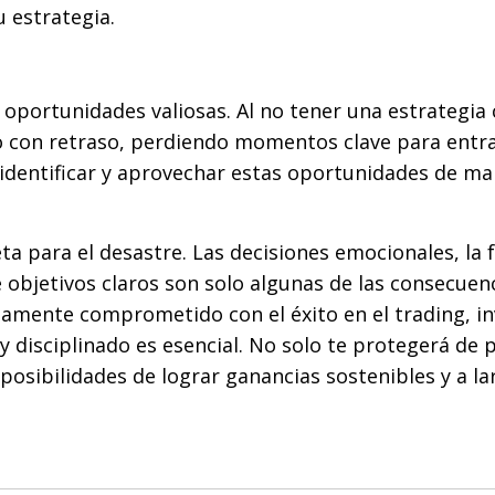
 estrategia.
e oportunidades valiosas. Al no tener una estrategia 
 con retraso, perdiendo momentos clave para entrar
 identificar y aprovechar estas oportunidades de m
ta para el desastre. Las decisiones emocionales, la f
de objetivos claros son solo algunas de las consecuen
riamente comprometido con el éxito en el trading, in
y disciplinado es esencial. No solo te protegerá de 
osibilidades de lograr ganancias sostenibles y a la