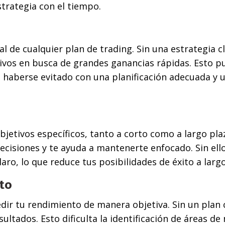
trategia con el tiempo.
 de cualquier plan de trading. Sin una estrategia cl
sivos en busca de grandes ganancias rápidas. Esto p
 haberse evitado con una planificación adecuada y 
bjetivos específicos, tanto a corto como a largo pla
isiones y te ayuda a mantenerte enfocado. Sin ellos
aro, lo que reduce tus posibilidades de éxito a largo
nto
dir tu rendimiento de manera objetiva. Sin un plan 
ultados. Esto dificulta la identificación de áreas de