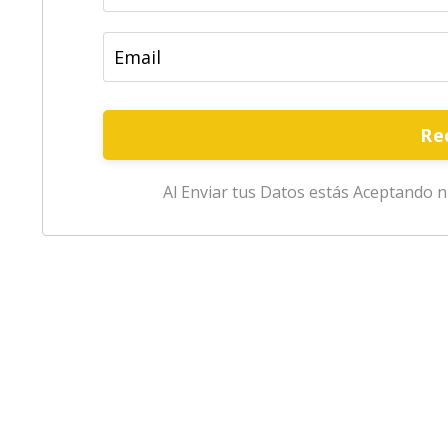
Re
Al Enviar tus Datos estás Aceptando n