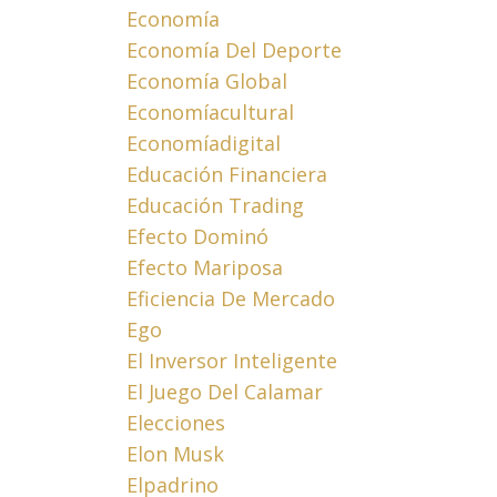
Economía
Economía Del Deporte
Economía Global
Economíacultural
Economíadigital
Educación Financiera
Educación Trading
Efecto Dominó
Efecto Mariposa
Eficiencia De Mercado
Ego
El Inversor Inteligente
El Juego Del Calamar
Elecciones
Elon Musk
Elpadrino