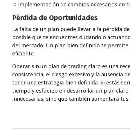
la implementación de cambios necesarios en tu
Pérdida de Oportunidades
La falta de un plan puede llevar a la pérdida d
posible que te encuentres dudando o actuando
del mercado. Un plan bien definido te permite
eficiente.
Operar sin un plan de trading claro es una rece
consistencia, el riesgo excesivo y la ausencia 
tener una estrategia bien definida. Si estás se
tiempo y esfuerzo en desarrollar un plan claro 
innecesarias, sino que también aumentará tus p