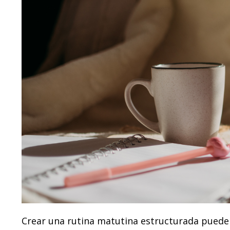
Crear una rutina matutina estructurada puede 