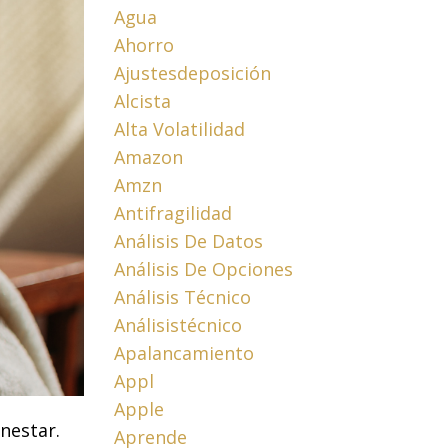
Agua
Ahorro
Ajustesdeposición
Alcista
Alta Volatilidad
Amazon
Amzn
Antifragilidad
Análisis De Datos
Análisis De Opciones
Análisis Técnico
Análisistécnico
Apalancamiento
Appl
Apple
nestar.
Aprende